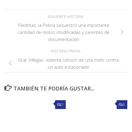
SIGUIENTE HISTORIA
Piedritas: la Policía secuestró una importante
cantidad de motos modificadas y carentes de
documentación
HISTORIA PREVIA
Gral. Villegas: violenta colisión de una moto contra
un auto estacionado
TAMBIÉN TE PODRÍA GUSTAR...
5
8