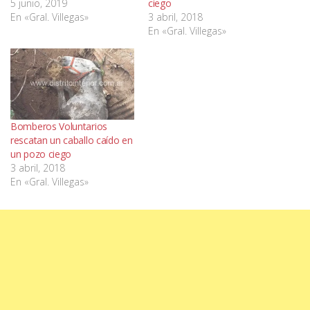
5 junio, 2019
ciego
En «Gral. Villegas»
3 abril, 2018
En «Gral. Villegas»
Bomberos Voluntarios
rescatan un caballo caído en
un pozo ciego
3 abril, 2018
En «Gral. Villegas»