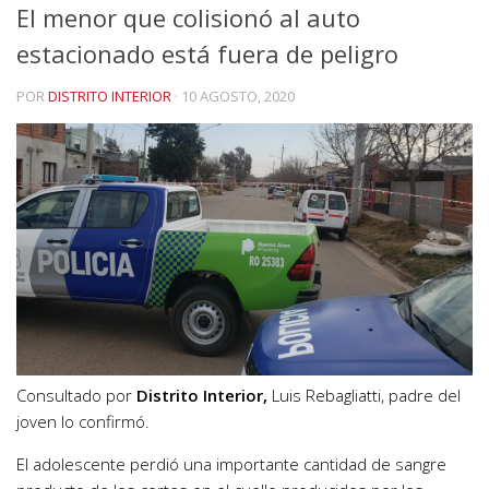
El menor que colisionó al auto
estacionado está fuera de peligro
POR
DISTRITO INTERIOR
·
10 AGOSTO, 2020
Consultado por
Distrito Interior,
Luis Rebagliatti, padre del
joven lo confirmó.
El adolescente perdió una importante cantidad de sangre