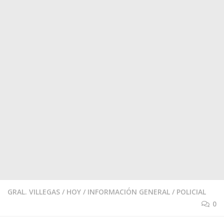
GRAL. VILLEGAS
/
HOY
/
INFORMACIÓN GENERAL
/
POLICIAL
0