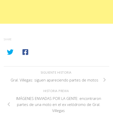
SHARE
SIGUIENTE HISTORIA
Gral. Villegas: siguen apareciendo partes de motos
HISTORIA PREVIA
IMÁGENES ENVIADAS POR LA GENTE: encontraron
partes de una moto en el ex velódromo de Gral.
Villegas