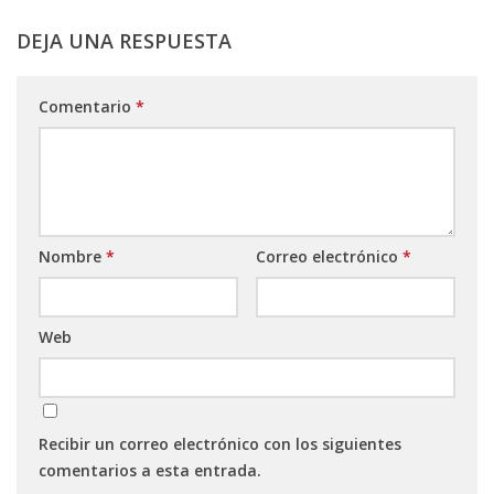
DEJA UNA RESPUESTA
Comentario
*
Nombre
*
Correo electrónico
*
Web
Recibir un correo electrónico con los siguientes
comentarios a esta entrada.