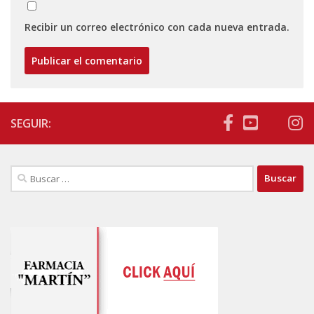
Recibir un correo electrónico con cada nueva entrada.
SEGUIR:
Buscar: