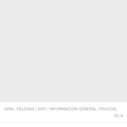
GRAL. VILLEGAS
/
HOY
/
INFORMACIÓN GENERAL
/
POLICIAL
0