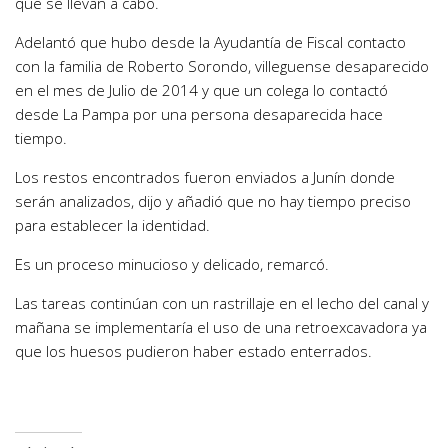
que se llevan a cabo.
Adelantó que hubo desde la Ayudantía de Fiscal contacto
con la familia de Roberto Sorondo, villeguense desaparecido
en el mes de Julio de 2014 y que un colega lo contactó
desde La Pampa por una persona desaparecida hace
tiempo.
Los restos encontrados fueron enviados a Junín donde
serán analizados, dijo y añadió que no hay tiempo preciso
para establecer la identidad.
Es un proceso minucioso y delicado, remarcó.
Las tareas continúan con un rastrillaje en el lecho del canal y
mañana se implementaría el uso de una retroexcavadora ya
que los huesos pudieron haber estado enterrados.