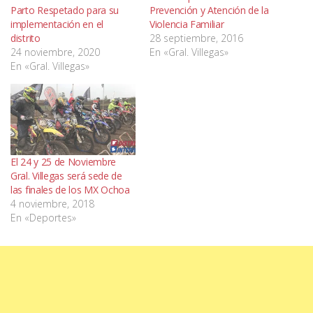
Parto Respetado para su
Prevención y Atención de la
implementación en el
Violencia Familiar
distrito
28 septiembre, 2016
24 noviembre, 2020
En «Gral. Villegas»
En «Gral. Villegas»
El 24 y 25 de Noviembre
Gral. Villegas será sede de
las finales de los MX Ochoa
4 noviembre, 2018
En «Deportes»