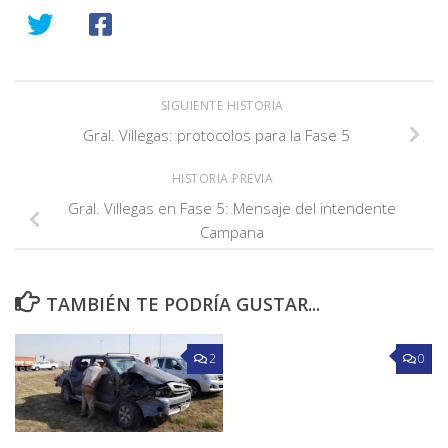
SIGUIENTE HISTORIA
Gral. Villegas: protocolos para la Fase 5
HISTORIA PREVIA
Gral. Villegas en Fase 5: Mensaje del intendente
Campana
TAMBIÉN TE PODRÍA GUSTAR...
2
0