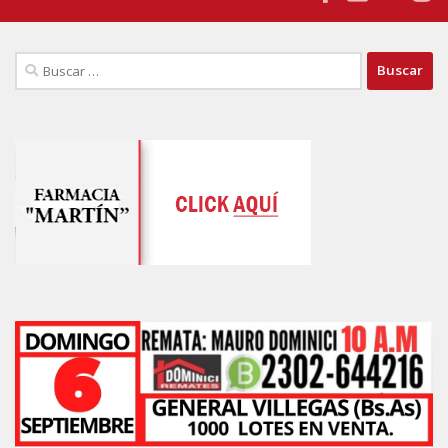
Buscar: