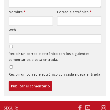
Nombre
*
Correo electrónico
*
Web
Recibir un correo electrónico con los siguientes
comentarios a esta entrada.
Recibir un correo electrónico con cada nueva entrada.
SEGUIR: