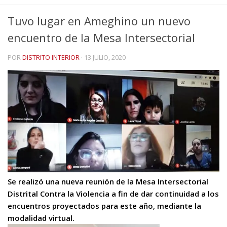
Tuvo lugar en Ameghino un nuevo
encuentro de la Mesa Intersectorial
POR
DISTRITO INTERIOR
·
13 JULIO, 2020
Se realizó una nueva reunión de la Mesa Intersectorial
Distrital Contra la Violencia a fin de dar continuidad a los
encuentros proyectados para este año, mediante la
modalidad virtual.