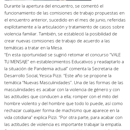
Durante la apertura del encuentro, se comentó el
funcionamiento de las comisiones de trabajo propuestas en
el encuentro anterior, sucedido en el mes de junio, referidas
explícitamente a la articulación y tratamiento de casos sobre
violencia familiar. También, se estableció la posibilidad de
crear nuevas comisiones de trabajo de acuerdo a las
temáticas a tratar en la Mesa.
“En esta oportunidad se sugirió retomar el concurso “VALE
TU MENSAJE” en establecimientos Educativos y readaptarlo a
la situación de Pandemia actual” comenta la Secretaria de
Desarrollo Social, Yesica Pizzi. “Este año se propone la
temática “Nuevas Masculinidades”. Una de las formas de las
masculinidades es acabar con la violencia de género y con
las actitudes que conducen a ella; romper con el mito del
hombre violento y del hombre que todo lo puede, así como
rechazar cualquier forma de machismo que aparece en la
vida cotidiana” explica Pizzi. “Por otra parte, para acabar con
las actitudes de violencia es importante trabajar la empatía.