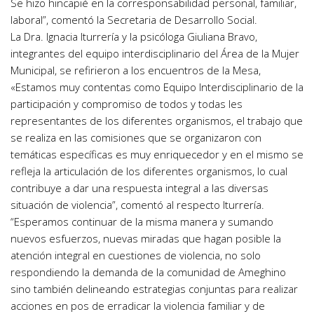
Se hizo hincapié en la corresponsabilidad personal, familiar,
laboral”, comentó la Secretaria de Desarrollo Social.
La Dra. Ignacia Iturrería y la psicóloga Giuliana Bravo,
integrantes del equipo interdisciplinario del Área de la Mujer
Municipal, se refirieron a los encuentros de la Mesa,
«Estamos muy contentas como Equipo Interdisciplinario de la
participación y compromiso de todos y todas les
representantes de los diferentes organismos, el trabajo que
se realiza en las comisiones que se organizaron con
temáticas específicas es muy enriquecedor y en el mismo se
refleja la articulación de los diferentes organismos, lo cual
contribuye a dar una respuesta integral a las diversas
situación de violencia”, comentó al respecto Iturrería.
“Esperamos continuar de la misma manera y sumando
nuevos esfuerzos, nuevas miradas que hagan posible la
atención integral en cuestiones de violencia, no solo
respondiendo la demanda de la comunidad de Ameghino
sino también delineando estrategias conjuntas para realizar
acciones en pos de erradicar la violencia familiar y de