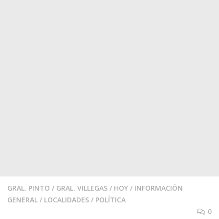
GRAL. PINTO
/
GRAL. VILLEGAS
/
HOY
/
INFORMACIÓN
GENERAL
/
LOCALIDADES
/
POLÍTICA
0