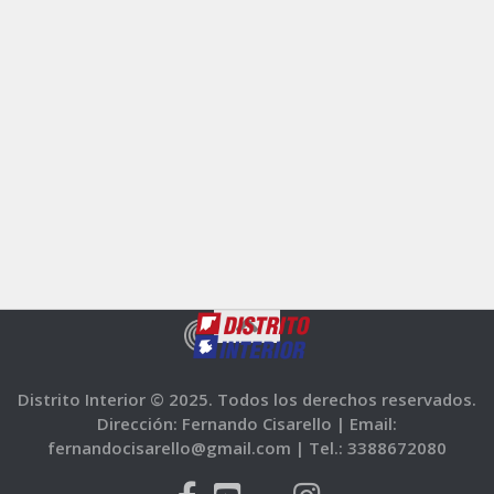
Distrito Interior © 2025. Todos los derechos reservados.
Dirección: Fernando Cisarello |
Email:
fernandocisarello@gmail.com |
Tel.: 3388672080