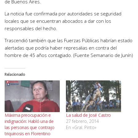
de Buenos Aires.
La noticia fue confirmada por autoridades se seguridad
locales que se encuentran abocados a dar con los
responsables del hecho.
Trascendió también que las Fuerzas Públicas habrían estado
alertadas que podría haber represalias en contra del
hombre de 45 años contagiado. (Fuente Semanario de Junín)
Relacionado
Máxima preocupación e
La salud de José Castro
indignación: Habló una de
27 febrero, 2014
las personas que contrajo
En «Gral. Pinto»
triquinosis en Florentino