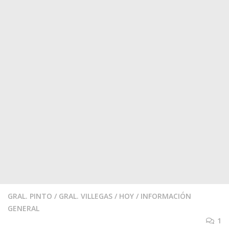
GRAL. PINTO
/
GRAL. VILLEGAS
/
HOY
/
INFORMACIÓN
GENERAL
1