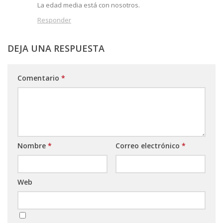
La edad media está con nosotros.
Responder
DEJA UNA RESPUESTA
Comentario
*
Nombre
*
Correo electrónico
*
Web