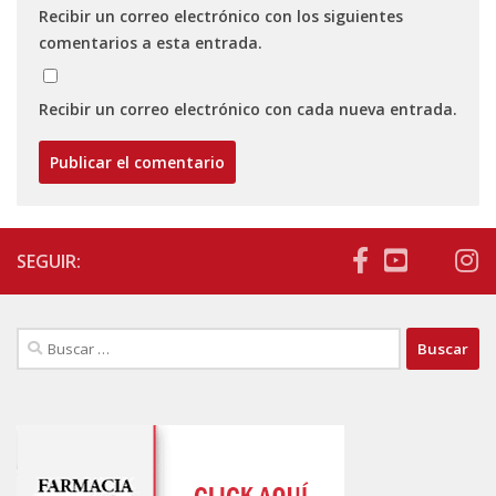
Recibir un correo electrónico con los siguientes
comentarios a esta entrada.
Recibir un correo electrónico con cada nueva entrada.
SEGUIR:
Buscar: