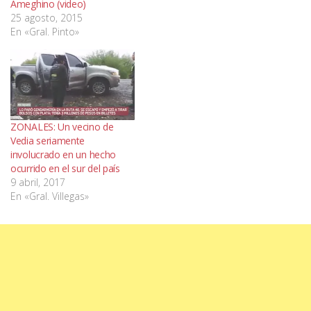
Ameghino (video)
25 agosto, 2015
En «Gral. Pinto»
ZONALES: Un vecino de
Vedia seriamente
involucrado en un hecho
ocurrido en el sur del país
9 abril, 2017
En «Gral. Villegas»