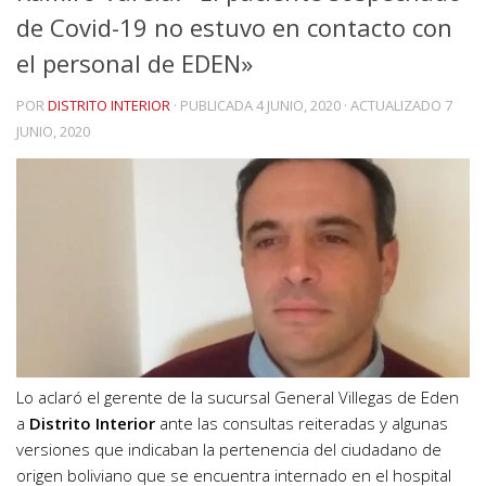
de Covid-19 no estuvo en contacto con
el personal de EDEN»
POR
DISTRITO INTERIOR
· PUBLICADA
4 JUNIO, 2020
· ACTUALIZADO
7
JUNIO, 2020
Lo aclaró el gerente de la sucursal General Villegas de Eden
a
Distrito Interior
ante las consultas reiteradas y algunas
versiones que indicaban la pertenencia del ciudadano de
origen boliviano que se encuentra internado en el hospital