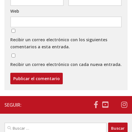
Web
Recibir un correo electrónico con los siguientes
comentarios a esta entrada.
Recibir un correo electrónico con cada nueva entrada.
SEGUIR:
Buscar: