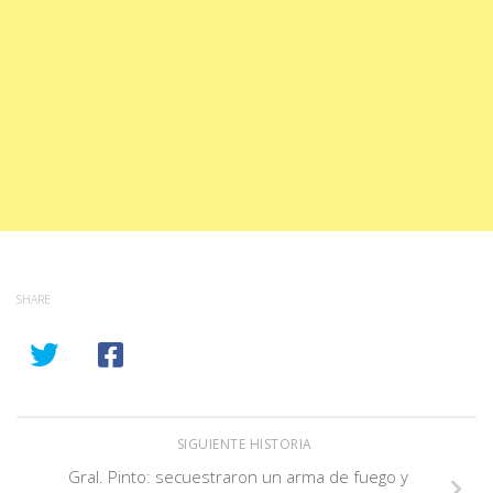
SHARE
SIGUIENTE HISTORIA
Gral. Pinto: secuestraron un arma de fuego y