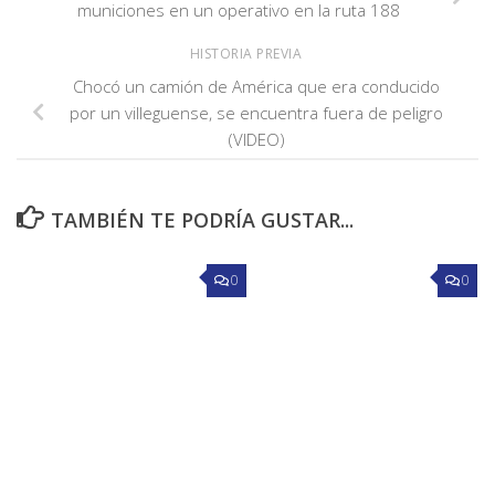
municiones en un operativo en la ruta 188
HISTORIA PREVIA
Chocó un camión de América que era conducido
por un villeguense, se encuentra fuera de peligro
(VIDEO)
TAMBIÉN TE PODRÍA GUSTAR...
0
0