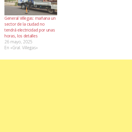
General Villegas: mañana un
sector de la ciudad no
tendrá electricidad por unas
horas, los detalles
26 mayo, 2025
En «Gral. Villegas»