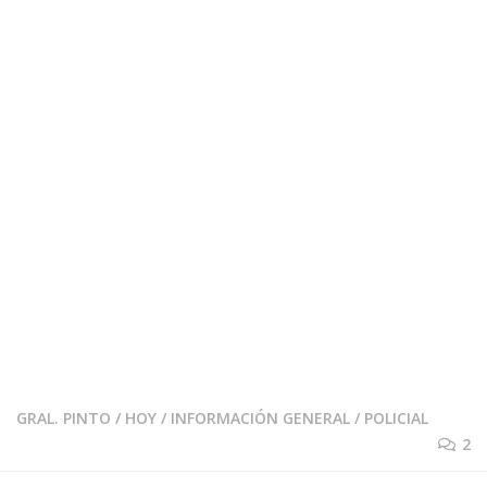
GRAL. PINTO
/
HOY
/
INFORMACIÓN GENERAL
/
POLICIAL
2