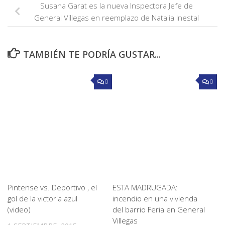
Susana Garat es la nueva Inspectora Jefe de
General Villegas en reemplazo de Natalia Inestal
TAMBIÉN TE PODRÍA GUSTAR...
0
0
Pintense vs. Deportivo , el
ESTA MADRUGADA:
gol de la victoria azul
incendio en una vivienda
(video)
del barrio Feria en General
Villegas