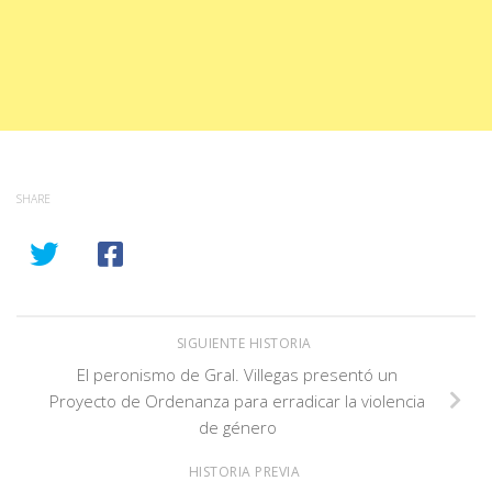
SHARE
SIGUIENTE HISTORIA
El peronismo de Gral. Villegas presentó un
Proyecto de Ordenanza para erradicar la violencia
de género
HISTORIA PREVIA