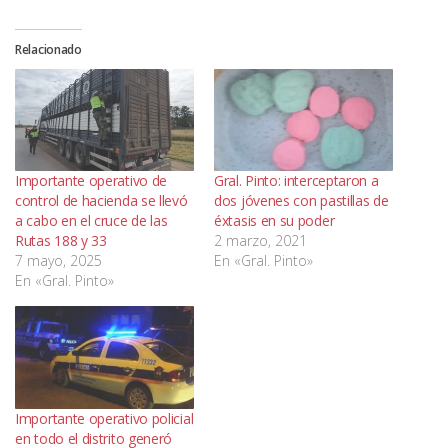
Relacionado
Importante operativo de
Gral. Pinto: interceptaron a
control de hacienda se llevó
dos jóvenes con pastillas de
a cabo en el cruce de las
éxtasis en su poder
Rutas 188 y 33
2 marzo, 2021
7 mayo, 2025
En «Gral. Pinto»
En «Gral. Pinto»
Importante operativo policial
en todo el distrito generó