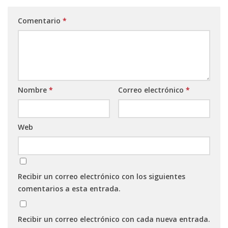
Comentario
*
Nombre
*
Correo electrónico
*
Web
Recibir un correo electrónico con los siguientes
comentarios a esta entrada.
Recibir un correo electrónico con cada nueva entrada.