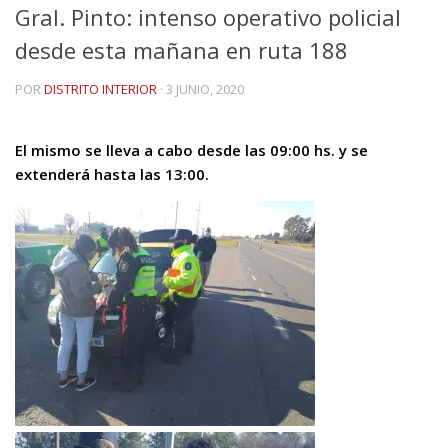
Gral. Pinto: intenso operativo policial
desde esta mañana en ruta 188
POR
DISTRITO INTERIOR
·
3 JUNIO, 2020
El mismo se lleva a cabo desde las 09:00 hs. y se
extenderá hasta las 13:00.