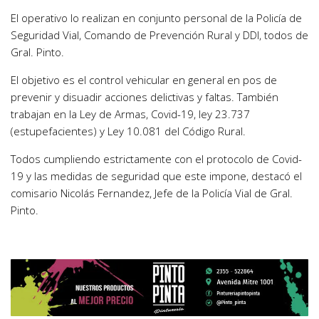
El operativo lo realizan en conjunto personal de la Policía de
Seguridad Vial, Comando de Prevención Rural y DDI, todos de
Gral. Pinto.
El objetivo es el control vehicular en general en pos de
prevenir y disuadir acciones delictivas y faltas. También
trabajan en la Ley de Armas, Covid-19, ley 23.737
(estupefacientes) y Ley 10.081 del Código Rural.
Todos cumpliendo estrictamente con el protocolo de Covid-
19 y las medidas de seguridad que este impone, destacó el
comisario Nicolás Fernandez, Jefe de la Policía Vial de Gral.
Pinto.