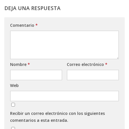
DEJA UNA RESPUESTA
Comentario
*
Nombre
*
Correo electrónico
*
Web
Recibir un correo electrónico con los siguientes
comentarios a esta entrada.