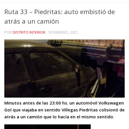
Ruta 33 – Piedritas: auto embistió de
atrás a un camión
POR
DISTRITO INTERIOR
·
10 FEBRERO, 2021
Minutos antes de las 23:00 hs. un automóvil Volkswagen
Gol que viajaba en sentido Villegas Piedritas colisionó de
atrás a un camión que lo hacía en el mismo sentido.