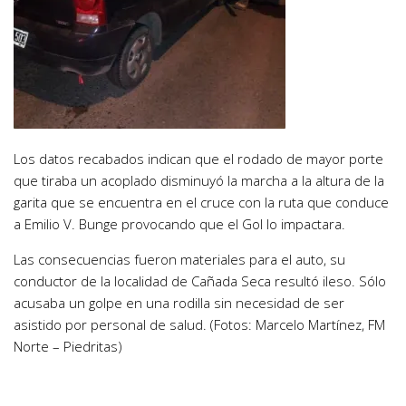
Los datos recabados indican que el rodado de mayor porte
que tiraba un acoplado disminuyó la marcha a la altura de la
garita que se encuentra en el cruce con la ruta que conduce
a Emilio V. Bunge provocando que el Gol lo impactara.
Las consecuencias fueron materiales para el auto, su
conductor de la localidad de Cañada Seca resultó ileso. Sólo
acusaba un golpe en una rodilla sin necesidad de ser
asistido por personal de salud. (Fotos: Marcelo Martínez, FM
Norte – Piedritas)