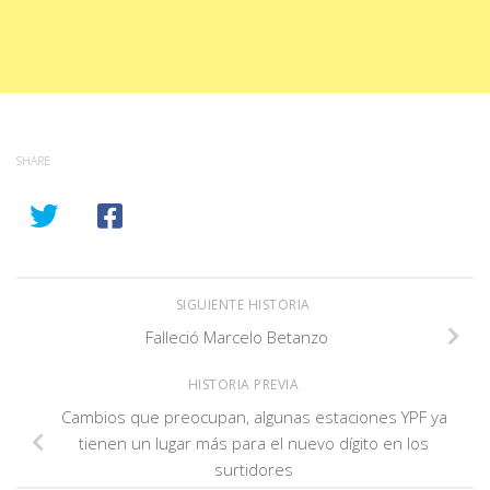
SHARE
SIGUIENTE HISTORIA
Falleció Marcelo Betanzo
HISTORIA PREVIA
Cambios que preocupan, algunas estaciones YPF ya
tienen un lugar más para el nuevo dígito en los
surtidores