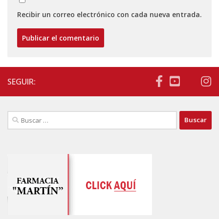
Recibir un correo electrónico con cada nueva entrada.
SEGUIR:
Buscar: