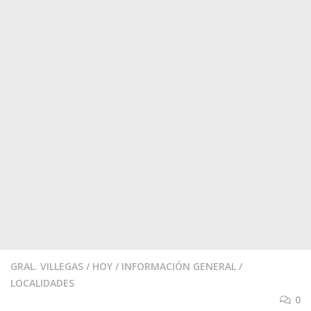
GRAL. VILLEGAS
/
HOY
/
INFORMACIÓN GENERAL
/
LOCALIDADES
0