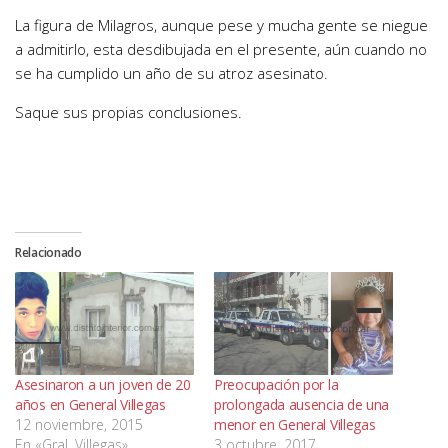
La figura de Milagros, aunque pese y mucha gente se niegue
a admitirlo, esta desdibujada en el presente, aún cuando no
se ha cumplido un año de su atroz asesinato.
Saque sus propias conclusiones.
Relacionado
Asesinaron a un joven de 20
Preocupación por la
años en General Villegas
prolongada ausencia de una
12 noviembre, 2015
menor en General Villegas
En «Gral. Villegas»
3 octubre, 2017