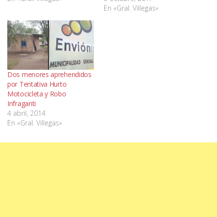
En «Gral. Villegas»
Dos menores aprehendidos
por Tentativa Hurto
Motocicleta y Robo
Infraganti
4 abril, 2014
En «Gral. Villegas»