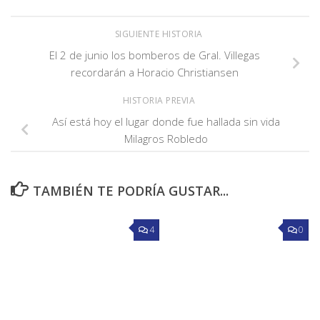
SIGUIENTE HISTORIA
El 2 de junio los bomberos de Gral. Villegas
recordarán a Horacio Christiansen
HISTORIA PREVIA
Así está hoy el lugar donde fue hallada sin vida
Milagros Robledo
TAMBIÉN TE PODRÍA GUSTAR...
4
0