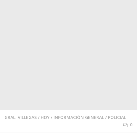
GRAL. VILLEGAS
/
HOY
/
INFORMACIÓN GENERAL
/
POLICIAL
0