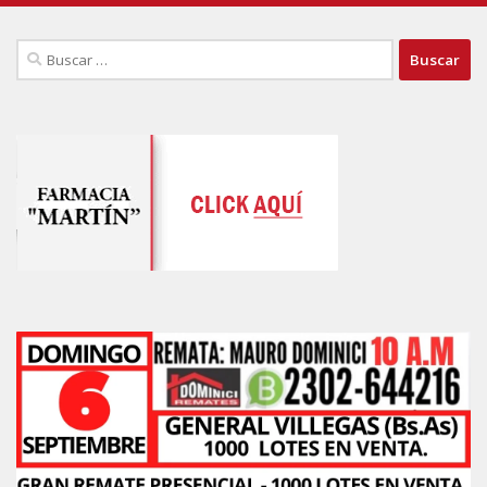
Buscar: