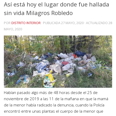
Así está hoy el lugar donde fue hallada
sin vida Milagros Robledo
POR
DISTRITO INTERIOR
· PUBLICADA
27 MAYO, 2020
· ACTUALIZADO
28
MAYO, 2020
Habían pasado algo más de 48 horas desde el 25 de
noviembre de 2019 a las 11 de la mañana en que la mamá
de la menor había radicado la denuncia, cuando la Policía
encontró entre unas plantas el cuerpo de la menor que