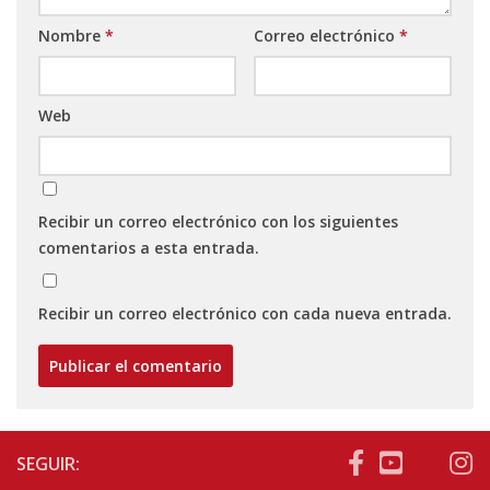
Nombre
*
Correo electrónico
*
Web
Recibir un correo electrónico con los siguientes
comentarios a esta entrada.
Recibir un correo electrónico con cada nueva entrada.
SEGUIR: