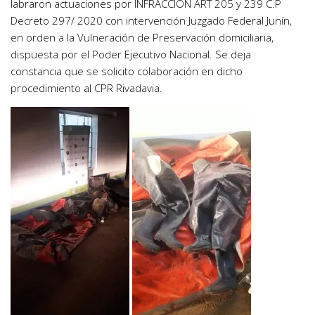
labraron actuaciones por INFRACCION ART 205 y 239 C.P
Decreto 297/ 2020 con intervención Juzgado Federal Junín,
en orden a la Vulneración de Preservación domiciliaria,
dispuesta por el Poder Ejecutivo Nacional. Se deja
constancia que se solicito colaboración en dicho
procedimiento al CPR Rivadavia.