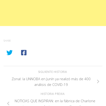
SHARE
SIGUIENTE HISTORIA
Zonal: la UNNOBA en Junín ya realizó más de 400
análisis de COVID-19
HISTORIA PREVIA
NOTICIAS QUE INSPIRAN: en la fábrica de Charlone