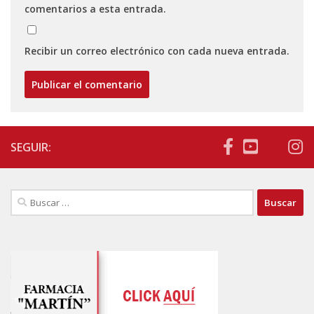
comentarios a esta entrada.
Recibir un correo electrónico con cada nueva entrada.
SEGUIR:
Buscar: