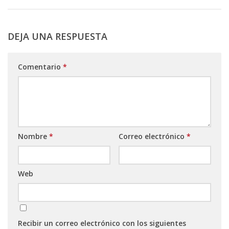
DEJA UNA RESPUESTA
Comentario
*
Nombre
*
Correo electrónico
*
Web
Recibir un correo electrónico con los siguientes