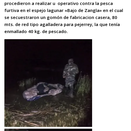
procedieron a realizar u operativo contra la pesca
furtiva en el espejo lagunar «Bajo de Zangla» en el cual
se secuestraron un gomón de fabricacion casera, 80
mts. de red tipo agalladera para pejerrey, la que tenía
enmallado 40 kg. de pescado.