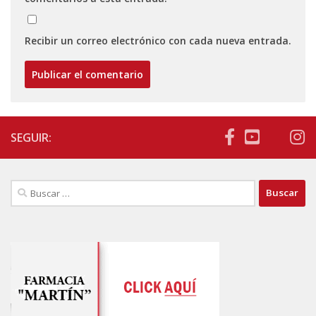
Recibir un correo electrónico con cada nueva entrada.
SEGUIR:
Buscar: