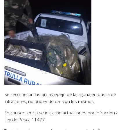
Se recorrieron las orillas epejo de la laguna en busca de
infractores, no pudiendo dar con los mismos.
En consecuencia se iniciaron actuaciones por infraccion a
Ley de Pesca 11477.