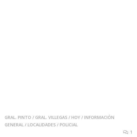
GRAL. PINTO
/
GRAL. VILLEGAS
/
HOY
/
INFORMACIÓN
GENERAL
/
LOCALIDADES
/
POLICIAL
1