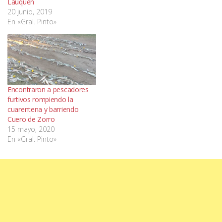
Lauquen
20 junio, 2019
En «Gral. Pinto»
Encontraron a pescadores
furtivos rompiendo la
cuarentena y barriendo
Cuero de Zorro
15 mayo, 2020
En «Gral. Pinto»