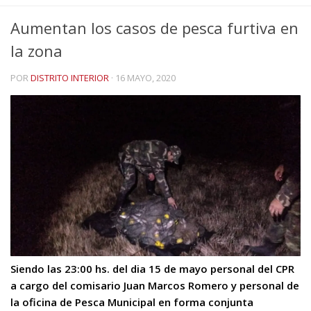
Aumentan los casos de pesca furtiva en
la zona
POR
DISTRITO INTERIOR
·
16 MAYO, 2020
Siendo las 23:00 hs. del dia 15 de mayo personal del CPR
a cargo del comisario Juan Marcos Romero y personal de
la oficina de Pesca Municipal en forma conjunta