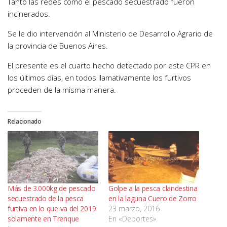
Tanto las redes como el pescado secuestrado fueron
incinerados.
Se le dio intervención al Ministerio de Desarrollo Agrario de
la provincia de Buenos Aires.
El presente es el cuarto hecho detectado por este CPR en
los últimos días, en todos llamativamente los furtivos
proceden de la misma manera.
Relacionado
Más de 3.000kg de pescado
Golpe a la pesca clandestina
secuestrado de la pesca
en la laguna Cuero de Zorro
furtiva en lo que va del 2019
23 marzo, 2016
solamente en Trenque
En «Deportes»