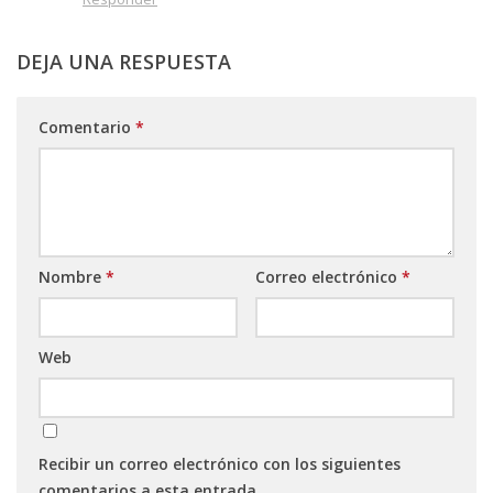
DEJA UNA RESPUESTA
Comentario
*
Nombre
*
Correo electrónico
*
Web
Recibir un correo electrónico con los siguientes
comentarios a esta entrada.