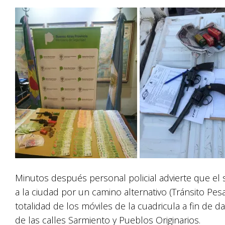
Minutos después personal policial advierte que el 
a la ciudad por un camino alternativo (Tránsito Pes
totalidad de los móviles de la cuadricula a fin de d
de las calles Sarmiento y Pueblos Originarios.