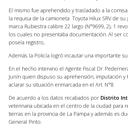
El mismo fue aprehendido y trasladado a la comisa
la requisa de la camioneta Toyota Hilux SRV de su 
marca Rubiestra calibre 22 largo (N°9699, 2), 1 revo
los cuales no presentaba documentación. Al ser co
poseía registro,
Además la Policía logró incautar una importante su
En el hecho intervino el Agente Fiscal Dr. Pederner
Junín quien dispuso su aprehensión, imputación y tr
aclarar su situación enmarcada en el Art. N°8.
De acuerdo a los datos recabados por
Distrito Int
veterinaria ubicada en el centro de la ciudad para 
tierras en la provincia de La Pampa y además es du
General Pinto.