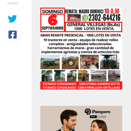
SHARE