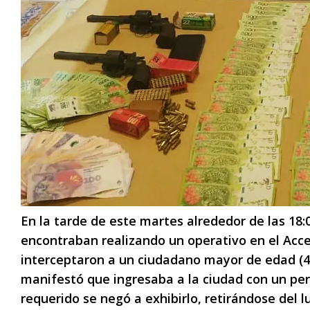
En la tarde de este martes alrededor de las 18
encontraban realizando un operativo en el Acce
interceptaron a un ciudadano mayor de edad (4
manifestó que ingresaba a la ciudad con un per
requerido se negó a exhibirlo, retirándose del l