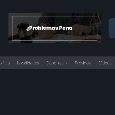
lítica
Localidades
Deportes
Provincial
Videos