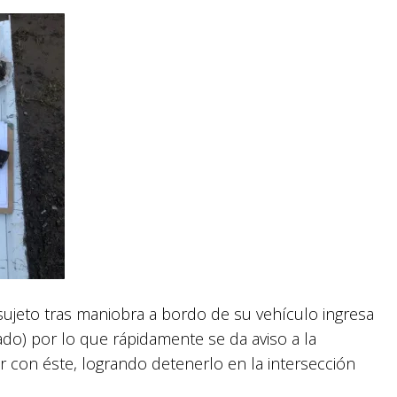
sujeto tras maniobra a bordo de su vehículo ingresa
ado) por lo que rápidamente se da aviso a la
ar con éste, logrando detenerlo en la intersección