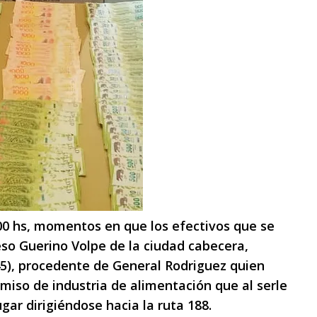
:00 hs, momentos en que los efectivos que se
so Guerino Volpe de la ciudad cabecera,
5), procedente de General Rodriguez quien
miso de industria de alimentación que al serle
ugar dirigiéndose hacia la ruta 188.