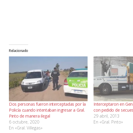
Relacionado
Dos personas fueron interceptadas por la
Interceptaron en Gen
Policía cuando intentaban ingresar a Gral.
con pedido de secue
Pinto de manera ilegal
29 abril, 2013
6 octubre, 2020
En «Gral. Pinto»
En «Gral. Villegas»