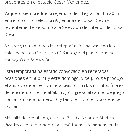
presentes en el estadio César Menéndez.
Vaquero siempre fue un ejemplo de integración. En 2023
entrenó con la Selección Argentina de Futsal Down y
recientemente se sumó a la Selección del Interior de Futsal
Down.
A su vez, realizó todas las categorías formativas con los
colores de Los Once. En 2018 integró el plantel que se
consagró en 6ª división.
Esta temporada ha estado convocado en reiteradas
ocasiones en Sub 21 y este domingo, 5 de julio, se produjo
el ansiado debut en primera división. En los minutos finales
del encuentro frente al ‘albirrojo’, ingresó al campo de juego
con la camiseta número 16 y también lució el brazalete de
capitán.
Más allá del resultado, que fue 3 – 0 a favor de Atlético
Rivadavia, este momento se llevó todas las miradas en la