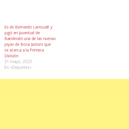
Es de Bernardo Larroudé y
jugó en Juventud de
Banderaló una de las nuevas
joyas de Boca Juniors que
se acerca a la Primera
División
31 mayo, 2023
En «Deportes»