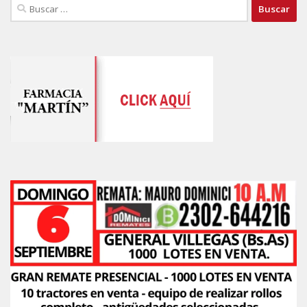
Buscar: