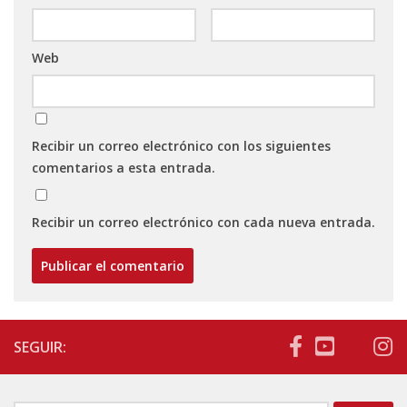
Web
Recibir un correo electrónico con los siguientes
comentarios a esta entrada.
Recibir un correo electrónico con cada nueva entrada.
SEGUIR: