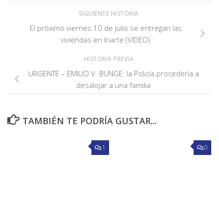
SIGUIENTE HISTORIA
El próximo viernes 10 de julio se entregan las
viviendas en Iriarte (VIDEO)
HISTORIA PREVIA
URGENTE – EMILIO V. BUNGE: la Policía procedería a
desalojar a una familia
TAMBIÉN TE PODRÍA GUSTAR...
1
0