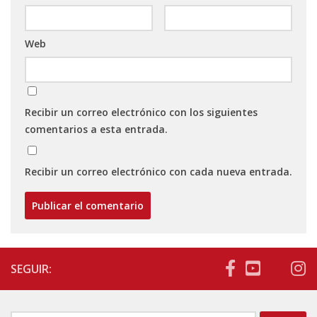
Web
Recibir un correo electrónico con los siguientes
comentarios a esta entrada.
Recibir un correo electrónico con cada nueva entrada.
SEGUIR: