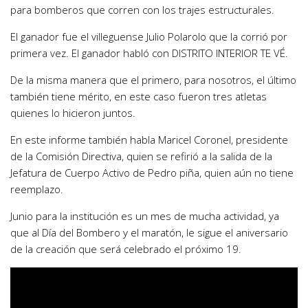
para bomberos que corren con los trajes estructurales.
El ganador fue el villeguense Julio Polarolo que la corrió por
primera vez. El ganador habló con DISTRITO INTERIOR TE VÉ.
De la misma manera que el primero, para nosotros, el último
también tiene mérito, en este caso fueron tres atletas
quienes lo hicieron juntos.
En este informe también habla Maricel Coronel, presidente
de la Comisión Directiva, quien se refirió a la salida de la
Jefatura de Cuerpo Activo de Pedro piña, quien aún no tiene
reemplazo.
Junio para la institución es un mes de mucha actividad, ya
que al Día del Bombero y el maratón, le sigue el aniversario
de la creación que será celebrado el próximo 19.