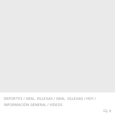
DEPORTES
/
GRAL. VILLEGAS
/
GRAL. VILLEGAS
/
HOY
/
INFORMACIÓN GENERAL
/
VIDEOS
0