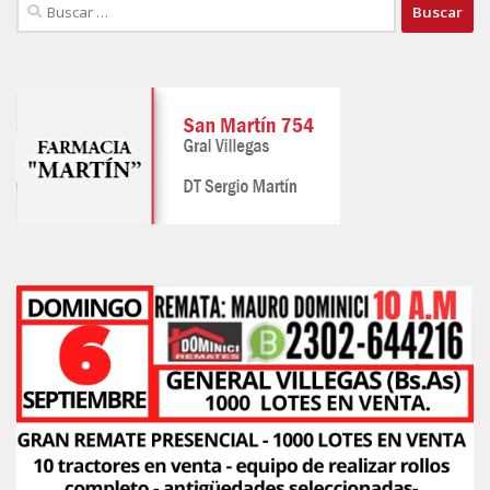
Buscar: