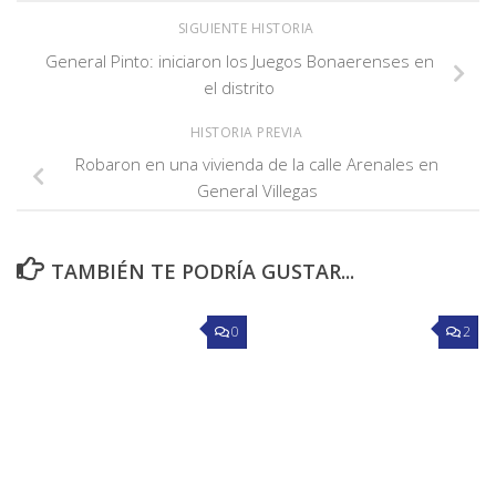
SIGUIENTE HISTORIA
General Pinto: iniciaron los Juegos Bonaerenses en
el distrito
HISTORIA PREVIA
Robaron en una vivienda de la calle Arenales en
General Villegas
TAMBIÉN TE PODRÍA GUSTAR...
0
2