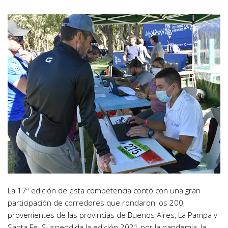
La 17ª edición de esta competencia contó con una gran
participación de corredores que rondaron los 200,
provenientes de las provincias de Buenos Aires, La Pampa y
Santa Fe. Suspendida la edición 2021 por la pandemia, la