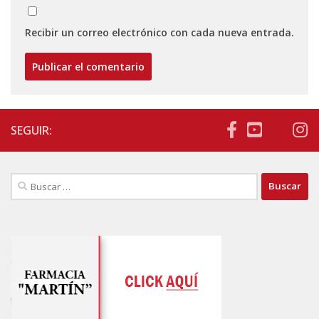
Recibir un correo electrónico con cada nueva entrada.
SEGUIR:
Buscar: