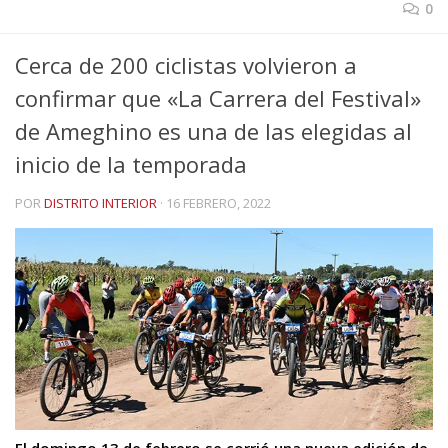
0
Cerca de 200 ciclistas volvieron a
confirmar que «La Carrera del Festival»
de Ameghino es una de las elegidas al
inicio de la temporada
POR
DISTRITO INTERIOR
·
16 FEBRERO, 2022