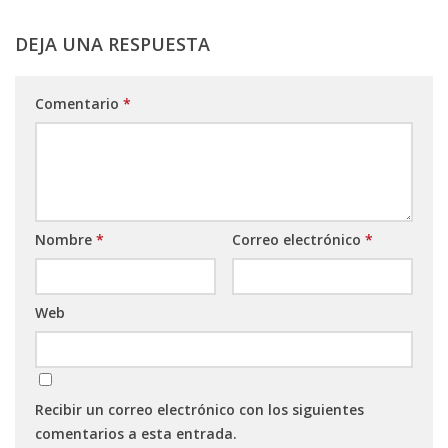
DEJA UNA RESPUESTA
Comentario
*
Nombre
*
Correo electrónico
*
Web
Recibir un correo electrónico con los siguientes
comentarios a esta entrada.