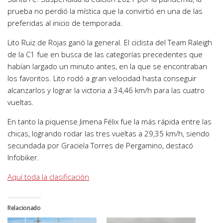
prueba no perdió la mística que la convirtió en una de las
preferidas al inicio de temporada.
Lito Ruiz de Rojas ganó la general. El ciclista del Team Raleigh
de la C1 fue en busca de las categorías precedentes que
habían largado un minuto antes, en la que se encontraban
los favoritos. Lito rodó a gran velocidad hasta conseguir
alcanzarlos y lograr la victoria a 34,46 km/h para las cuatro
vueltas.
En tanto la piquense Jimena Félix fue la más rápida entre las
chicas, logrando rodar las tres vueltas a 29,35 km/h, siendo
secundada por Graciela Torres de Pergamino, destacó
Infobiker.
Aquí toda la clasificación
Relacionado