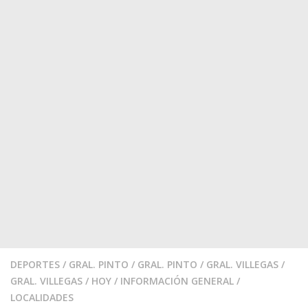
DEPORTES
/
GRAL. PINTO
/
GRAL. PINTO
/
GRAL. VILLEGAS
/
GRAL. VILLEGAS
/
HOY
/
INFORMACIÓN GENERAL
/
LOCALIDADES