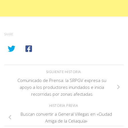
SHARE
SIGUIENTE HISTORIA
Comunicado de Prensa: la SRPGV expresa su
apoyo a los productores inundados e inicia
recorridas por zonas afectadas
HISTORIA PREVIA
Buscan convertir a General Villegas en «Ciudad
Amiga de la Celiaquía»