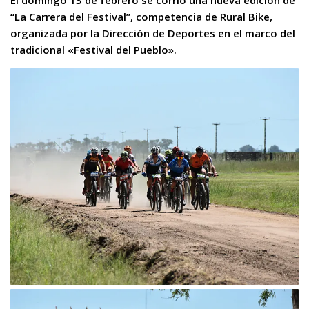
El domingo 13 de febrero se corrió una nueva edición de
“La Carrera del Festival”, competencia de Rural Bike,
organizada por la Dirección de Deportes en el marco del
tradicional «Festival del Pueblo».