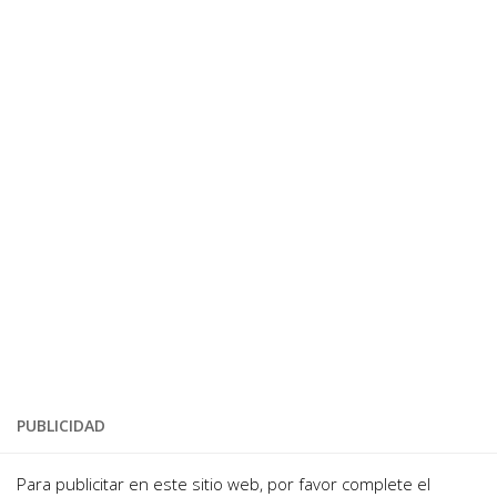
PUBLICIDAD
Para publicitar en este sitio web, por favor complete el