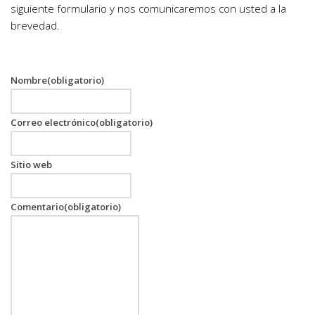
siguiente formulario y nos comunicaremos con usted a la
brevedad.
Nombre
(obligatorio)
Correo electrónico
(obligatorio)
Sitio web
Comentario
(obligatorio)