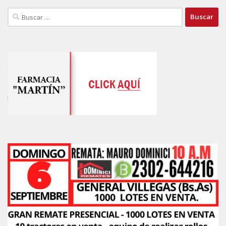
Buscar: