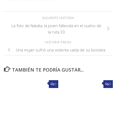
SIGUIENTE HISTORIA
La foto de Natalia, la joven fallecida en el vuelco de
la ruta 33
HISTORIA PREVIA
Una mujer sufrió una violenta caída de su bicicleta
TAMBIÉN TE PODRÍA GUSTAR...
0
0