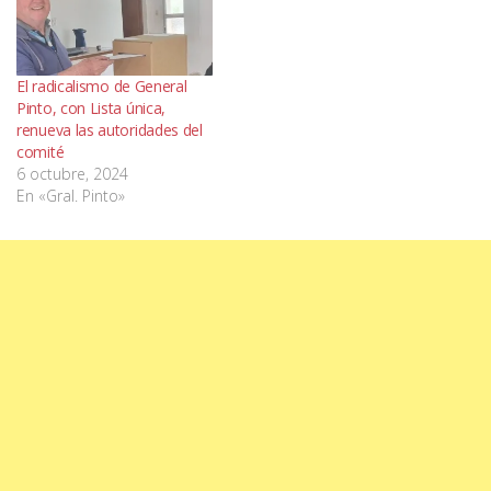
El radicalismo de General
Pinto, con Lista única,
renueva las autoridades del
comité
6 octubre, 2024
En «Gral. Pinto»