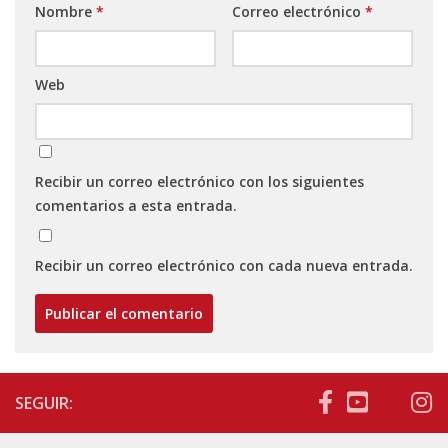
Nombre
*
Correo electrónico
*
Web
Recibir un correo electrónico con los siguientes
comentarios a esta entrada.
Recibir un correo electrónico con cada nueva entrada.
SEGUIR: