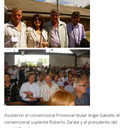
Asistieron el convencional Provincial titular Angel Galvetti, el
convencional suplente Roberto Zarate y el presidente del