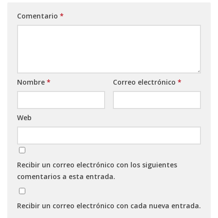
Comentario
*
Nombre
*
Correo electrónico
*
Web
Recibir un correo electrónico con los siguientes
comentarios a esta entrada.
Recibir un correo electrónico con cada nueva entrada.