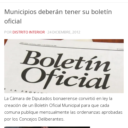
Municipios deberán tener su boletín
oficial
POR
DISTRITO INTERIOR
·
24 DICIEMBRE, 2012
La Cámara de Diputados bonaerense convirtió en ley la
creación de un Boletín Oficial Municipal para que cada
comuna publique mensualmente las ordenanzas aprobadas
por los Concejos Deliberantes.