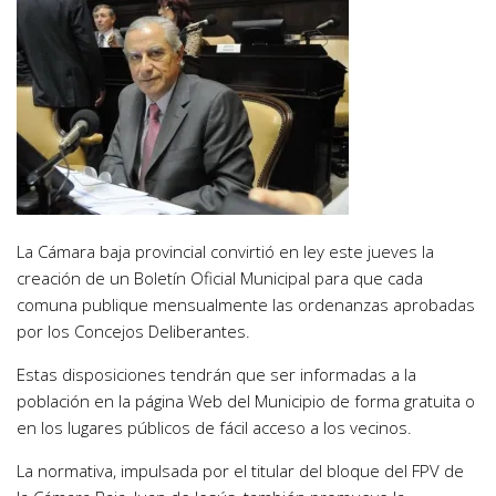
La Cámara baja provincial convirtió en ley este jueves la
creación de un Boletín Oficial Municipal para que cada
comuna publique mensualmente las ordenanzas aprobadas
por los Concejos Deliberantes.
Estas disposiciones tendrán que ser informadas a la
población en la página Web del Municipio de forma gratuita o
en los lugares públicos de fácil acceso a los vecinos.
La normativa, impulsada por el titular del bloque del FPV de