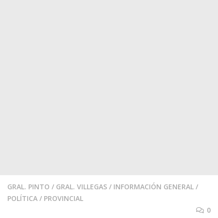
GRAL. PINTO
/
GRAL. VILLEGAS
/
INFORMACIÓN GENERAL
/
POLÍTICA
/
PROVINCIAL
0