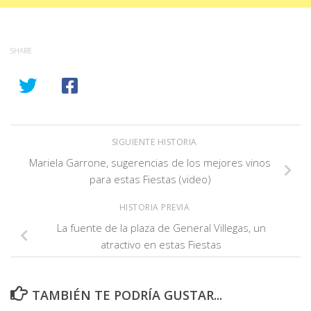
SHARE
SIGUIENTE HISTORIA
Mariela Garrone, sugerencias de los mejores vinos
para estas Fiestas (video)
HISTORIA PREVIA
La fuente de la plaza de General Villegas, un
atractivo en estas Fiestas
TAMBIÉN TE PODRÍA GUSTAR...