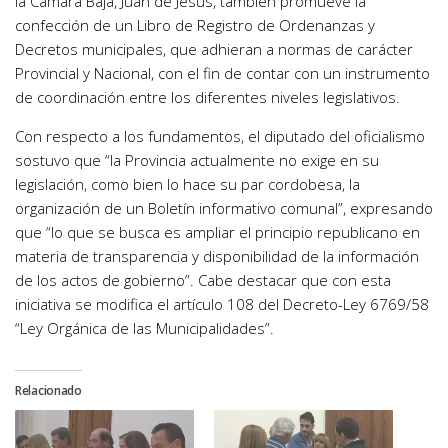
la Cámara Baja, Juan de Jesús, también promueve la
confección de un Libro de Registro de Ordenanzas y
Decretos municipales, que adhieran a normas de carácter
Provincial y Nacional, con el fin de contar con un instrumento
de coordinación entre los diferentes niveles legislativos.
Con respecto a los fundamentos, el diputado del oficialismo
sostuvo que “la Provincia actualmente no exige en su
legislación, como bien lo hace su par cordobesa, la
organización de un Boletín informativo comunal”, expresando
que “lo que se busca es ampliar el principio republicano en
materia de transparencia y disponibilidad de la información
de los actos de gobierno”. Cabe destacar que con esta
iniciativa se modifica el artículo 108 del Decreto-Ley 6769/58
“Ley Orgánica de las Municipalidades”.
Relacionado