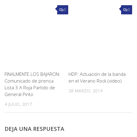
0
0
FINALMENTE LOS BAJARON:
HDP: Actuación de la banda
Comunicado de prensa
en el Verano Rock (video)
Lista 3 A Roja Partido de
28 MARZO, 2014
General Pinto
4 JULIO, 2017
DEJA UNA RESPUESTA