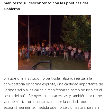
manifestó su descontento con las políticas del
Gobierno.
Sin que una institución o particular alguno realizara la
convocatoria en forma explícita, una cantidad importante de
vecinos salió a las calles a manifestarse como ocurrió en el
resto del país. Se oyeron las cacerolas y también bocinazos
ya que realizaron una caravana por la ciudad, todo
espontáneamente, medida que no se vio hasta ahora en