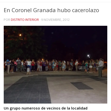
En Coronel Granada hubo cacerolazo
POR
DISTRITO INTERIOR
·
9 NOVIEMBRE, 2012
Un grupo numeroso de vecinos de la localidad