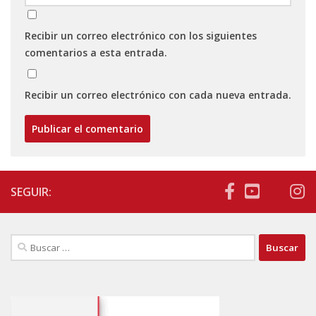
Recibir un correo electrónico con los siguientes
comentarios a esta entrada.
Recibir un correo electrónico con cada nueva entrada.
SEGUIR:
Buscar: