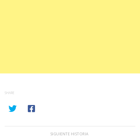
SHARE
SIGUIENTE HISTORIA