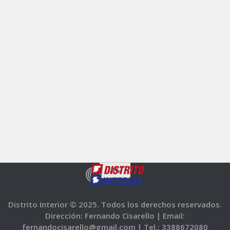
Distrito Interior © 2025. Todos los derechos reservados.
Dirección: Fernando Cisarello |
Email:
fernandocisarello@gmail.com |
Tel.: 3388672080