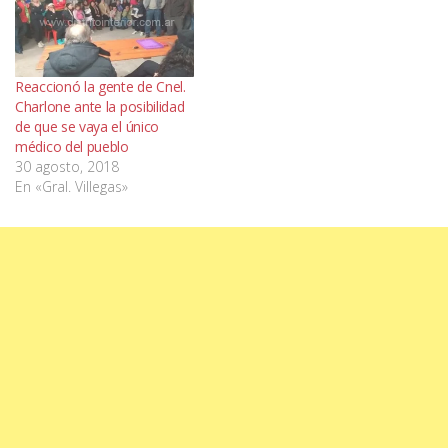
Reaccionó la gente de Cnel.
Charlone ante la posibilidad
de que se vaya el único
médico del pueblo
30 agosto, 2018
En «Gral. Villegas»