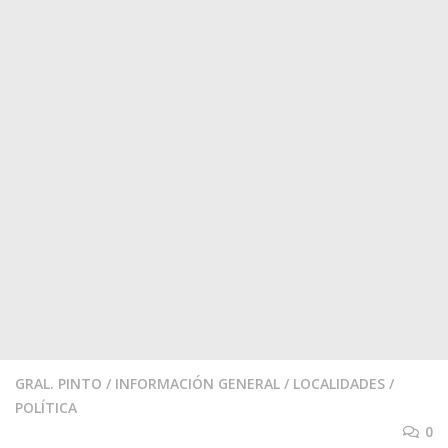
GRAL. PINTO
/
INFORMACIÓN GENERAL
/
LOCALIDADES
/
POLÍTICA
0