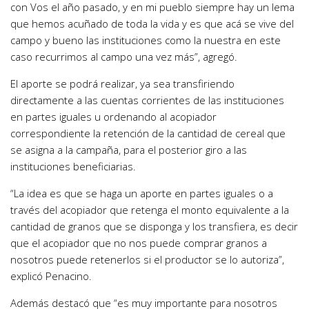
con Vos el año pasado, y en mi pueblo siempre hay un lema
que hemos acuñado de toda la vida y es que acá se vive del
campo y bueno las instituciones como la nuestra en este
caso recurrimos al campo una vez más”, agregó.
El aporte se podrá realizar, ya sea transfiriendo
directamente a las cuentas corrientes de las instituciones
en partes iguales u ordenando al acopiador
correspondiente la retención de la cantidad de cereal que
se asigna a la campaña, para el posterior giro a las
instituciones beneficiarias.
“La idea es que se haga un aporte en partes iguales o a
través del acopiador que retenga el monto equivalente a la
cantidad de granos que se disponga y los transfiera, es decir
que el acopiador que no nos puede comprar granos a
nosotros puede retenerlos si el productor se lo autoriza”,
explicó Penacino.
Además destacó que “es muy importante para nosotros