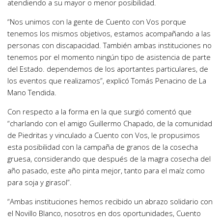
atendiendo a su mayor o menor posibilidad.
“Nos unimos con la gente de Cuento con Vos porque
tenemos los mismos objetivos, estamos acompañando a las
personas con discapacidad. También ambas instituciones no
tenemos por el momento ningún tipo de asistencia de parte
del Estado. dependemos de los aportantes particulares, de
los eventos que realizamos”, explicó Tomás Penacino de La
Mano Tendida.
Con respecto a la forma en la que surgió comentó que
“charlando con el amigo Guillermo Chapado, de la comunidad
de Piedritas y vinculado a Cuento con Vos, le propusimos
esta posibilidad con la campaña de granos de la cosecha
gruesa, considerando que después de la magra cosecha del
año pasado, este año pinta mejor, tanto para el maíz como
para soja y girasol”.
“Ambas instituciones hemos recibido un abrazo solidario con
el Novillo Blanco, nosotros en dos oportunidades, Cuento