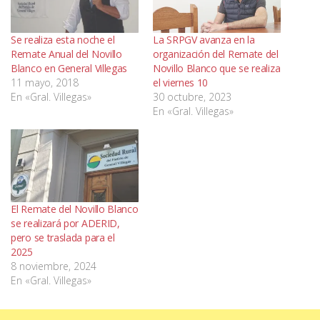
Se realiza esta noche el
La SRPGV avanza en la
Remate Anual del Novillo
organización del Remate del
Blanco en General Villegas
Novillo Blanco que se realiza
11 mayo, 2018
el viernes 10
En «Gral. Villegas»
30 octubre, 2023
En «Gral. Villegas»
El Remate del Novillo Blanco
se realizará por ADERID,
pero se traslada para el
2025
8 noviembre, 2024
En «Gral. Villegas»