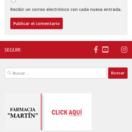
Recibir un correo electrónico con cada nueva entrada.
SEGUIR:
Buscar: