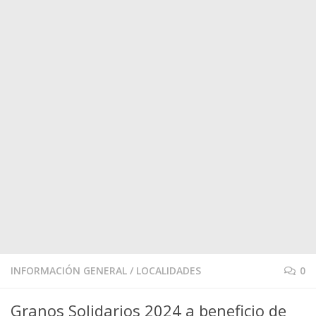
INFORMACIÓN GENERAL
/
LOCALIDADES
0
Granos Solidarios 2024 a beneficio de