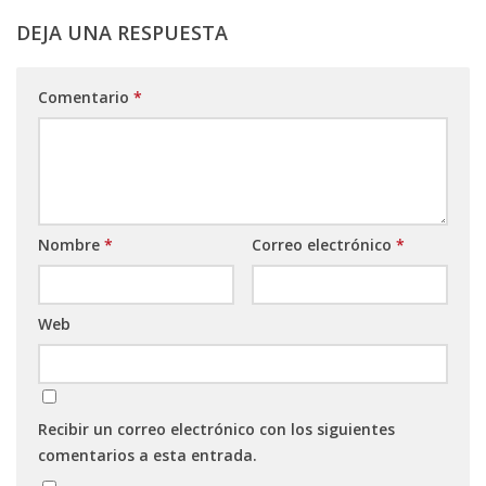
DEJA UNA RESPUESTA
Comentario
*
Nombre
*
Correo electrónico
*
Web
Recibir un correo electrónico con los siguientes
comentarios a esta entrada.