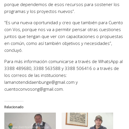
porque dependemos de esos recursos para sostener los
programas y los proyectos nuevos”.
“Es una nueva oportunidad y creo que también para Cuento
con Vos, porque nos va a permitir pensar otras cuestiones
juntos que tengan que ver con capacitaciones o propuestas
en común, como así también objetivos y necesidades”,
concluyó.
Para más información comunicarse a través de WhatsApp al
3388 489680, 3388 563588 y 3388 506416 o a través de
los correos de las instituciones:
lamanotendidaenbunge@gmail.com y
cuentoconvosong@gmail.com.
Relacionado