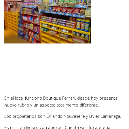
En el local funcionó Boutique Ferrari, desde hoy presenta
nuevo rubro y un aspecto totalmente diferente.
Los propietarios son Orlando Nouveliere y Javier Larrañaga.
Es un gran kiosco con anexos. Cuenta wi – fi, cafetería,