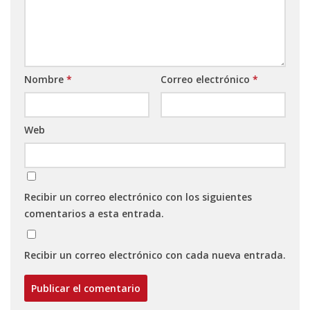
Nombre
*
Correo electrónico
*
Web
Recibir un correo electrónico con los siguientes
comentarios a esta entrada.
Recibir un correo electrónico con cada nueva entrada.