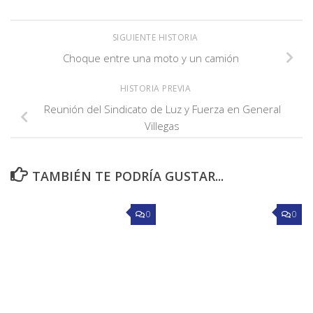
SIGUIENTE HISTORIA
Choque entre una moto y un camión
HISTORIA PREVIA
Reunión del Sindicato de Luz y Fuerza en General
Villegas
TAMBIÉN TE PODRÍA GUSTAR...
0
0