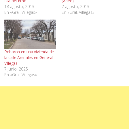
Día del Niño
(video)
18 agosto, 2013
2 agosto, 2013
En «Gral. Villegas»
En «Gral. Villegas»
Robaron en una vivienda de
la calle Arenales en General
Villegas
7 junio, 2025
En «Gral. Villegas»