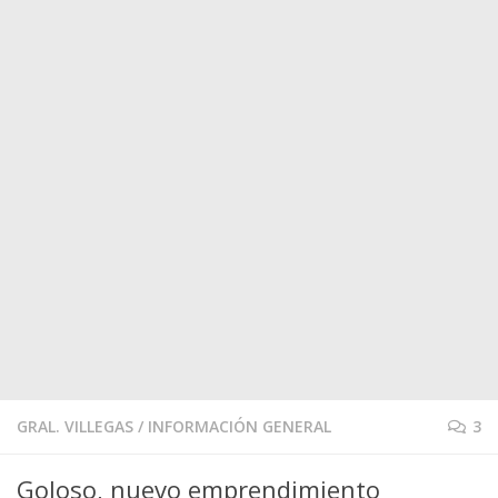
GRAL. VILLEGAS
/
INFORMACIÓN GENERAL
3
Goloso, nuevo emprendimiento