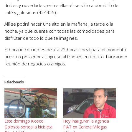
dulces y novedades; entre ellas el servicio a domicilio de
café y golosinas (424425).
Allí se podrá hacer una alto en la mañana, la tarde o la
noche, ya que cuenta con todas las comodidades para
disfrutar de todo lo que te imagines.
El horario corrido es de 7 a 22 horas, ideal para el momento
previo o posterior al ingreso al trabajo, en un alto bancario o
reunión de negocios o amigos.
Relacionado
Este domingo Kiosco
Hoy inauguran la agencia
Golosos sortea la bicicleta
FIAT en General Villegas