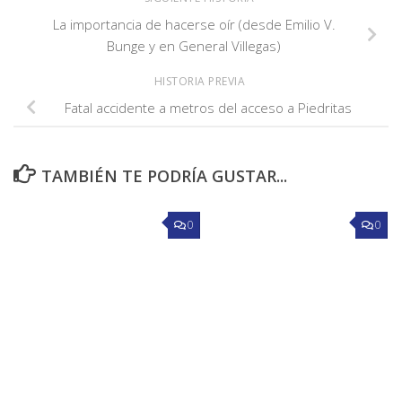
La importancia de hacerse oír (desde Emilio V.
Bunge y en General Villegas)
HISTORIA PREVIA
Fatal accidente a metros del acceso a Piedritas
TAMBIÉN TE PODRÍA GUSTAR...
0
0