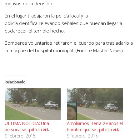
motivos de la decisión.
En el lugar trabajaron la policía local y la
policía científica relevando señales que puedan llegar a
esclarecer el terrible hecho.
Bomberos voluntarios retiraron el cuerpo para trasladarlo a
la morgue del hospital municipal. (Fuente Master News)
Relacionado
ÚLTIMA NOTICIA: Una
Ampliamos: Tenía 29 años el
persona se quitó la vida
hombre que se quitó la vida
9 febrero, 2015
9 febrero, 2015