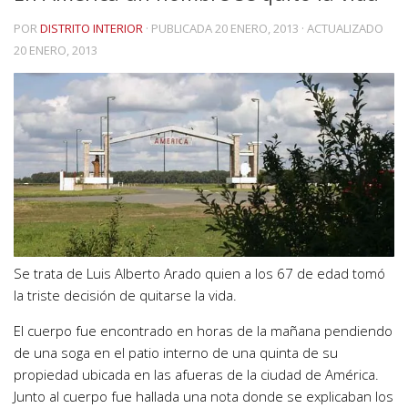
POR
DISTRITO INTERIOR
· PUBLICADA
20 ENERO, 2013
· ACTUALIZADO
20 ENERO, 2013
Se trata de Luis Alberto Arado quien a los 67 de edad tomó
la triste decisión de quitarse la vida.
El cuerpo fue encontrado en horas de la mañana pendiendo
de una soga en el patio interno de una quinta de su
propiedad ubicada en las afueras de la ciudad de América.
Junto al cuerpo fue hallada una nota donde se explicaban los