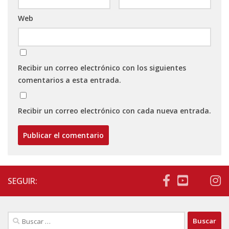
Web
Recibir un correo electrónico con los siguientes
comentarios a esta entrada.
Recibir un correo electrónico con cada nueva entrada.
SEGUIR:
Buscar: