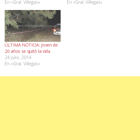
En «Gral. Villegas»
En «Gral. Villegas»
ÚLTIMA NOTICIA: Joven de
20 años se quitó la vida
24 julio, 2014
En «Gral. Villegas»