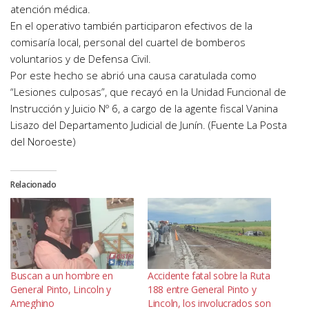
atención médica.
En el operativo también participaron efectivos de la
comisaría local, personal del cuartel de bomberos
voluntarios y de Defensa Civil.
Por este hecho se abrió una causa caratulada como
“Lesiones culposas”, que recayó en la Unidad Funcional de
Instrucción y Juicio Nº 6, a cargo de la agente fiscal Vanina
Lisazo del Departamento Judicial de Junín. (Fuente La Posta
del Noroeste)
Relacionado
Buscan a un hombre en
Accidente fatal sobre la Ruta
General Pinto, Lincoln y
188 entre General Pinto y
Ameghino
Lincoln, los involucrados son