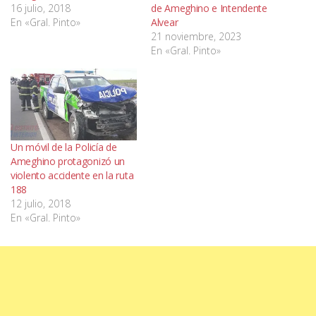
16 julio, 2018
de Ameghino e Intendente
En «Gral. Pinto»
Alvear
21 noviembre, 2023
En «Gral. Pinto»
Un móvil de la Policía de
Ameghino protagonizó un
violento accidente en la ruta
188
12 julio, 2018
En «Gral. Pinto»