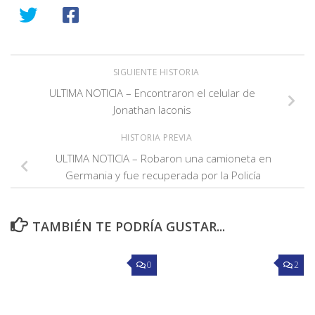
SIGUIENTE HISTORIA
ULTIMA NOTICIA – Encontraron el celular de
Jonathan Iaconis
HISTORIA PREVIA
ULTIMA NOTICIA – Robaron una camioneta en
Germania y fue recuperada por la Policía
TAMBIÉN TE PODRÍA GUSTAR...
0
2