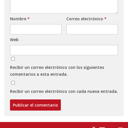
Nombre
*
Correo electrónico
*
Web
Recibir un correo electrónico con los siguientes
comentarios a esta entrada.
Recibir un correo electrónico con cada nueva entrada.