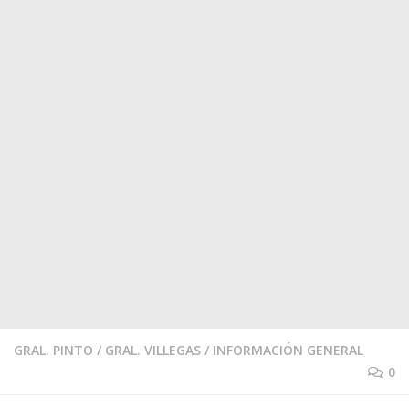
GRAL. PINTO
/
GRAL. VILLEGAS
/
INFORMACIÓN GENERAL
0