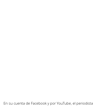
En su cuenta de Facebook y por YouTube, el periodista