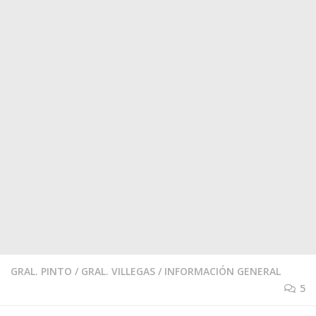
GRAL. PINTO
/
GRAL. VILLEGAS
/
INFORMACIÓN GENERAL
5