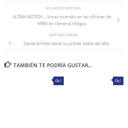
SIGUIENTE HISTORIA
ULTIMA NOTICIA – Voraz incendio en las oficinas de
ARBA en General Villegas
HISTORIA PREVIA
General Pinto tiene su primer bebé del año
TAMBIÉN TE PODRÍA GUSTAR...
0
0