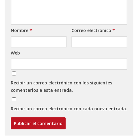
Nombre
*
Correo electrónico
*
Web
Recibir un correo electrónico con los siguientes
comentarios a esta entrada.
Recibir un correo electrónico con cada nueva entrada.