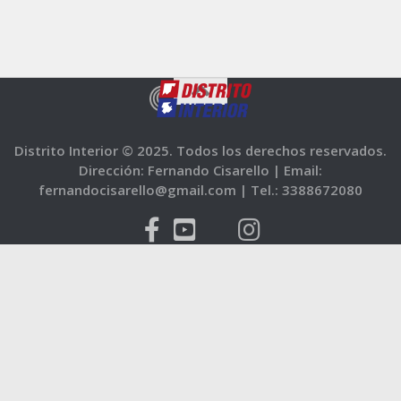
Distrito Interior © 2025. Todos los derechos reservados.
Dirección: Fernando Cisarello |
Email:
fernandocisarello@gmail.com |
Tel.: 3388672080