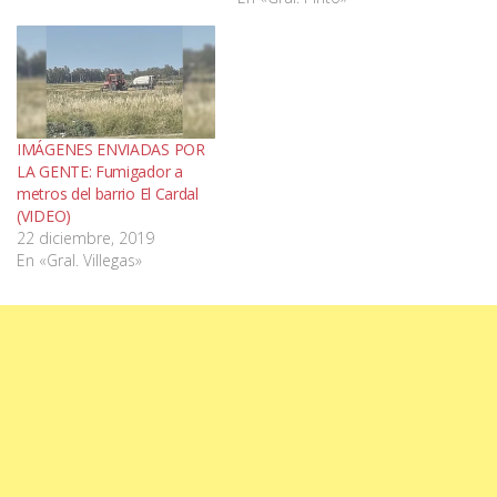
IMÁGENES ENVIADAS POR
LA GENTE: Fumigador a
metros del barrio El Cardal
(VIDEO)
22 diciembre, 2019
En «Gral. Villegas»