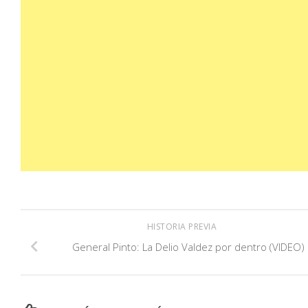
HISTORIA PREVIA
General Pinto: La Delio Valdez por dentro (VIDEO)