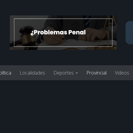
lítica
Localidades
Deportes
Provincial
Videos