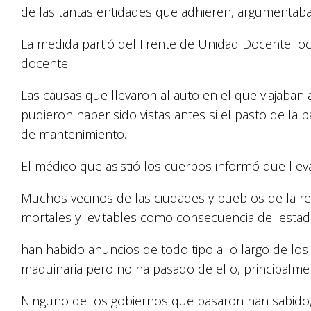
de las tantas entidades que adhieren, argumentaba 
La medida partió del Frente de Unidad Docente local
docente.
Las causas que llevaron al auto en el que viajaban
pudieron haber sido vistas antes si el pasto de l
de mantenimiento.
El médico que asistió los cuerpos informó que lle
Muchos vecinos de las ciudades y pueblos de la reg
mortales y evitables como consecuencia del estado
han habido anuncios de todo tipo a lo largo de los
maquinaria pero no ha pasado de ello, principalme
Ninguno de los gobiernos que pasaron han sabido,