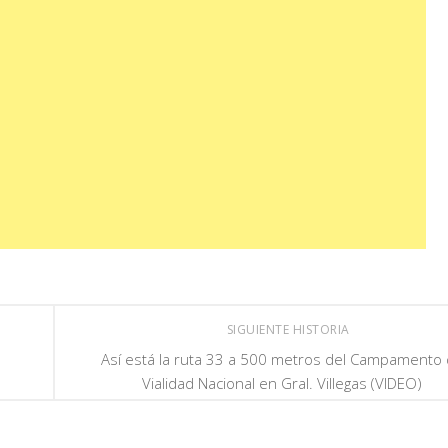
SIGUIENTE HISTORIA
Así está la ruta 33 a 500 metros del Campamento
Vialidad Nacional en Gral. Villegas (VIDEO)