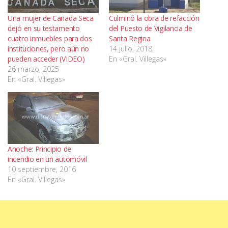
Una mujer de Cañada Seca
Culminó la obra de refacción
dejó en su testamento
del Puesto de Vigilancia de
cuatro inmuebles para dos
Santa Regina
instituciones, pero aún no
14 julio, 2018
pueden acceder (VIDEO)
En «Gral. Villegas»
26 marzo, 2025
En «Gral. Villegas»
Anoche: Principio de
incendio en un automóvil
10 septiembre, 2016
En «Gral. Villegas»