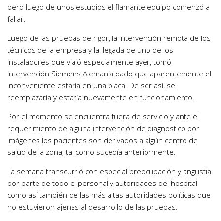
pero luego de unos estudios el flamante equipo comenzó a
fallar.
Luego de las pruebas de rigor, la intervención remota de los
técnicos de la empresa y la llegada de uno de los
instaladores que viajó especialmente ayer, tomó
intervención Siemens Alemania dado que aparentemente el
inconveniente estaría en una placa. De ser así, se
reemplazaría y estaría nuevamente en funcionamiento.
Por el momento se encuentra fuera de servicio y ante el
requerimiento de alguna intervención de diagnostico por
imágenes los pacientes son derivados a algún centro de
salud de la zona, tal como sucedía anteriormente.
La semana transcurrió con especial preocupación y angustia
por parte de todo el personal y autoridades del hospital
como así también de las más altas autoridades políticas que
no estuvieron ajenas al desarrollo de las pruebas.