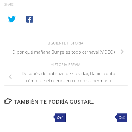
SHARE
SIGUIENTE HISTORIA
El por qué mañana Bunge es todo carnaval (VIDEO)
HISTORIA PREVIA
Después del «abrazo de su vida», Daniel contó
cómo fue el reencuentro con su hermano
TAMBIÉN TE PODRÍA GUSTAR...
0
0