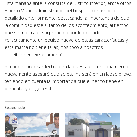
Esta mañana ante la consulta de Distrito Interior, entre otros
Alberto Viano, administrador del hospital, confirmó lo
detallado anteriormente, destacando la importancia de que
la comunidad esté al tanto de los acontecimiento, al tiempo
que se mostraba sorprendido por lo ocurrido;
«prácticamente un equipo nuevo de estas características y
esta marca no tiene fallas, nos tocó a nosotros
increíblemente» se lamentó.
Sin poder precisar fecha para la puesta en funcionamiento
nuevamente aseguró que se estima será en un lapso breve,
teniendo en cuenta la importancia que el hecho tiene en
particular y en general.
Relacionado