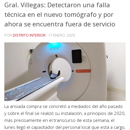
Gral. Villegas: Detectaron una falla
técnica en el nuevo tomógrafo y por
ahora se encuentra fuera de servicio
POR
DISTRITO INTERIOR
·
17 ENERO, 2020
La ansiada compra se concretó a mediados del año pasado
y sobre el final se realizó su instalación, a principios de 2020,
más precisamente en el transcurso de esta semana, el
lunes llegó el capacitador del personal local que está a cargo,