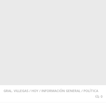
GRAL. VILLEGAS
/
HOY
/
INFORMACIÓN GENERAL
/
POLÍTICA
0