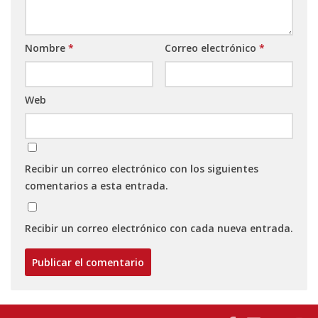
Nombre
*
Correo electrónico
*
Web
Recibir un correo electrónico con los siguientes
comentarios a esta entrada.
Recibir un correo electrónico con cada nueva entrada.