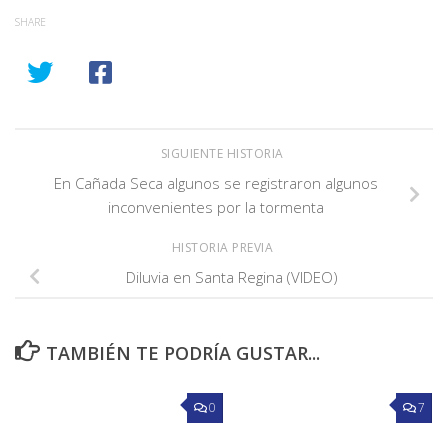
SHARE
SIGUIENTE HISTORIA
En Cañada Seca algunos se registraron algunos
inconvenientes por la tormenta
HISTORIA PREVIA
Diluvia en Santa Regina (VIDEO)
TAMBIÉN TE PODRÍA GUSTAR...
0
7