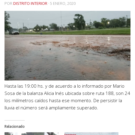
POR
DISTRITO INTERIOR
·
5 ENERO, 2020
Hasta las 19:00 hs. y de acuerdo a lo informado por Mario
Sosa de la balanza Alicia Inés ubicada sobre ruta 188, son 24
los milímetros caídos hasta ese momento. De persistir la
lluvia el número será ampliamente superado.
Relacionado