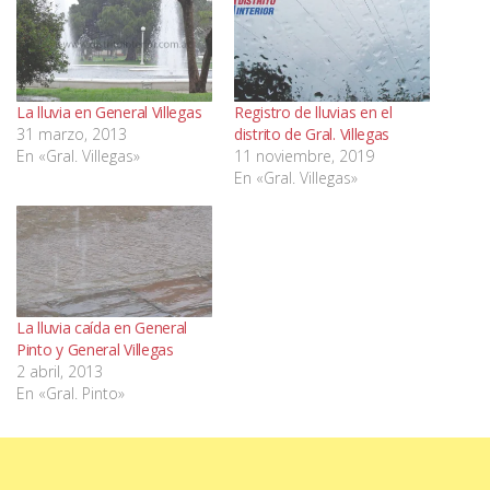
La lluvia en General Villegas
Registro de lluvias en el
31 marzo, 2013
distrito de Gral. Villegas
En «Gral. Villegas»
11 noviembre, 2019
En «Gral. Villegas»
La lluvia caída en General
Pinto y General Villegas
2 abril, 2013
En «Gral. Pinto»