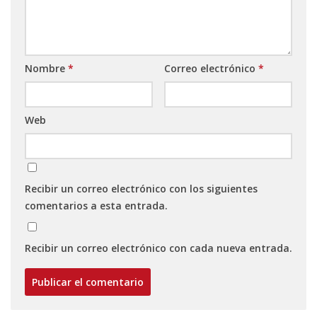
Nombre
*
Correo electrónico
*
Web
Recibir un correo electrónico con los siguientes
comentarios a esta entrada.
Recibir un correo electrónico con cada nueva entrada.