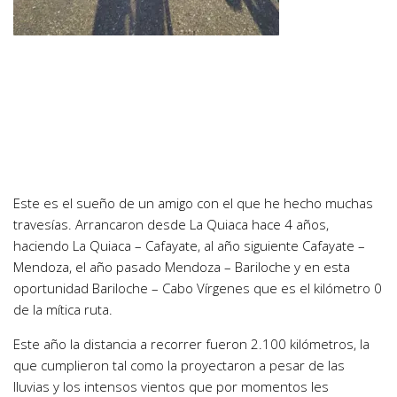
Este es el sueño de un amigo con el que he hecho muchas
travesías. Arrancaron desde La Quiaca hace 4 años,
haciendo La Quiaca – Cafayate, al año siguiente Cafayate –
Mendoza, el año pasado Mendoza – Bariloche y en esta
oportunidad Bariloche – Cabo Vírgenes que es el kilómetro 0
de la mítica ruta.
Este año la distancia a recorrer fueron 2.100 kilómetros, la
que cumplieron tal como la proyectaron a pesar de las
lluvias y los intensos vientos que por momentos les