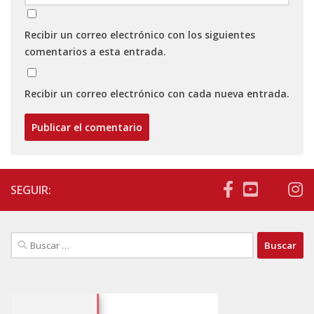
Recibir un correo electrónico con los siguientes
comentarios a esta entrada.
Recibir un correo electrónico con cada nueva entrada.
SEGUIR:
Buscar: