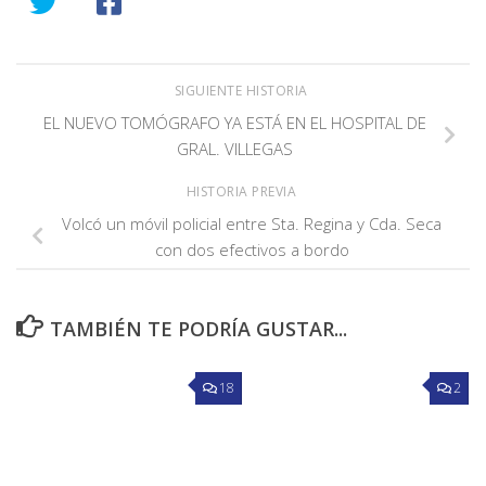
SIGUIENTE HISTORIA
EL NUEVO TOMÓGRAFO YA ESTÁ EN EL HOSPITAL DE
GRAL. VILLEGAS
HISTORIA PREVIA
Volcó un móvil policial entre Sta. Regina y Cda. Seca
con dos efectivos a bordo
TAMBIÉN TE PODRÍA GUSTAR...
18
2