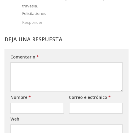
travesia.
Felicitaciones
Responder
DEJA UNA RESPUESTA
Comentario
*
Nombre
*
Correo electrónico
*
Web