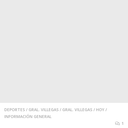
DEPORTES
/
GRAL. VILLEGAS
/
GRAL. VILLEGAS
/
HOY
/
INFORMACIÓN GENERAL
1