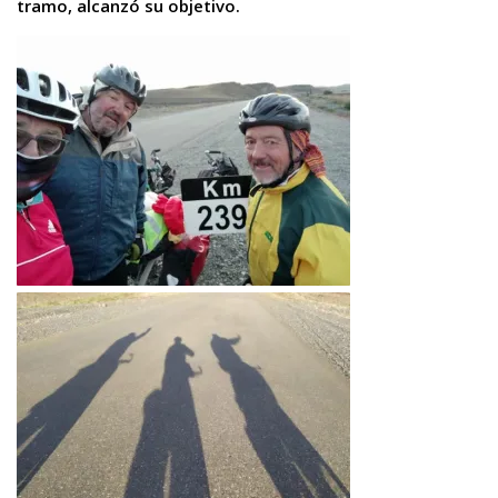
tramo, alcanzó su objetivo.