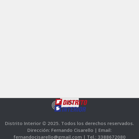
Distrito Interior © 2025. Todos los derechos reservados.
Dirección: Fernando Cisarello |
Email:
fernandocisarello@gmail.com |
Tel.: 3388672080