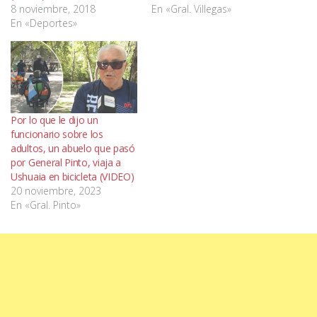
8 noviembre, 2018
En «Gral. Villegas»
En «Deportes»
Por lo que le dijo un
funcionario sobre los
adultos, un abuelo que pasó
por General Pinto, viaja a
Ushuaia en bicicleta (VIDEO)
20 noviembre, 2023
En «Gral. Pinto»