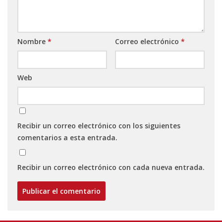
Nombre
*
Correo electrónico
*
Web
Recibir un correo electrónico con los siguientes
comentarios a esta entrada.
Recibir un correo electrónico con cada nueva entrada.