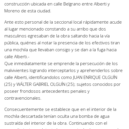
construcción ubicada en calle Belgrano entre Alberti y
Moreno de esta ciudad.
Ante esto personal de la seccional local rápidamente acude
al lugar mencionado constando a su arribo que dos
masculinos egresaban de la obra saltando hacia la vía
pública, quiénes al notar la presencia de los efectivos tiran
una mochila que llevaban consigo y se dan a la fuga hacia
calle Alberti.-
Que inmediatamente se emprende la persecución de los
malvivientes logrando interceptarlos y aprehenderlos sobre
calle Alberti, identificandolos como JUAN ENRIQUE OLGUÍN
(25) y WÁLTER GABRIEL OLGUÍN (25); sujetos conocidos por
poseer frondosos antecedentes penales y
contravencionales.
Consecuentemente se establece que en el interior de la
mochila descartada tenían oculta una bomba de agua
sustraída del interior de la obra. Continuando con el