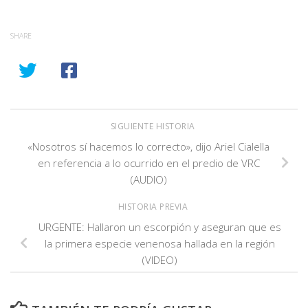
SHARE
SIGUIENTE HISTORIA
«Nosotros sí hacemos lo correcto», dijo Ariel Cialella
en referencia a lo ocurrido en el predio de VRC
(AUDIO)
HISTORIA PREVIA
URGENTE: Hallaron un escorpión y aseguran que es
la primera especie venenosa hallada en la región
(VIDEO)