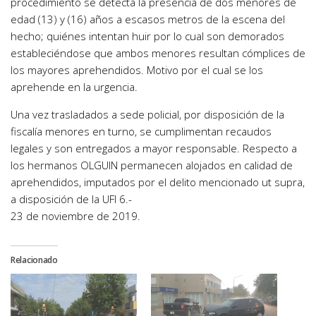
procedimiento se detecta la presencia de dos menores de
edad (13) y (16) años a escasos metros de la escena del
hecho; quiénes intentan huir por lo cual son demorados
estableciéndose que ambos menores resultan cómplices de
los mayores aprehendidos. Motivo por el cual se los
aprehende en la urgencia.
Una vez trasladados a sede policial, por disposición de la
fiscalía menores en turno, se cumplimentan recaudos
legales y son entregados a mayor responsable. Respecto a
los hermanos OLGUIN permanecen alojados en calidad de
aprehendidos, imputados por el delito mencionado ut supra,
a disposición de la UFI 6.-
23 de noviembre de 2019.
Relacionado