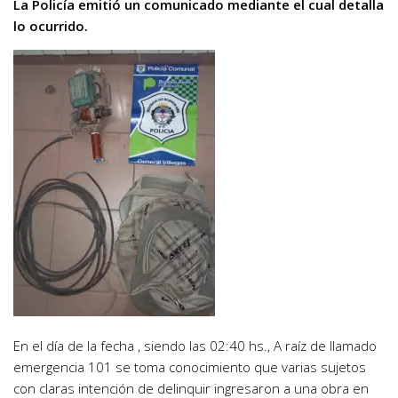
La Policía emitió un comunicado mediante el cual detalla
lo ocurrido.
En el día de la fecha , siendo las 02:40 hs., A raíz de llamado
emergencia 101 se toma conocimiento que varias sujetos
con claras intención de delinquir ingresaron a una obra en