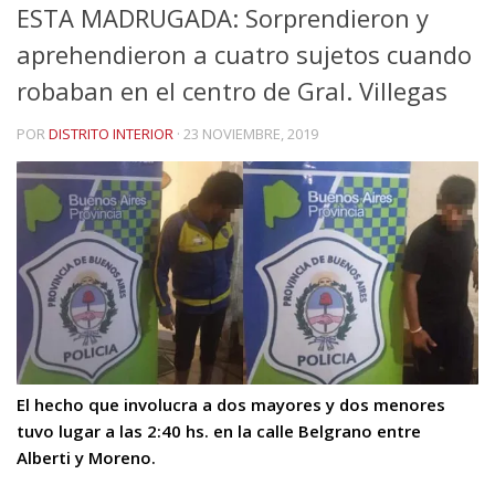
ESTA MADRUGADA: Sorprendieron y
aprehendieron a cuatro sujetos cuando
robaban en el centro de Gral. Villegas
POR
DISTRITO INTERIOR
·
23 NOVIEMBRE, 2019
El hecho que involucra a dos mayores y dos menores
tuvo lugar a las 2:40 hs. en la calle Belgrano entre
Alberti y Moreno.