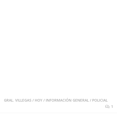
GRAL. VILLEGAS
/
HOY
/
INFORMACIÓN GENERAL
/
POLICIAL
1