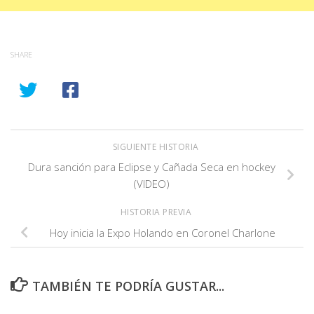
SHARE
SIGUIENTE HISTORIA
Dura sanción para Eclipse y Cañada Seca en hockey
(VIDEO)
HISTORIA PREVIA
Hoy inicia la Expo Holando en Coronel Charlone
TAMBIÉN TE PODRÍA GUSTAR...