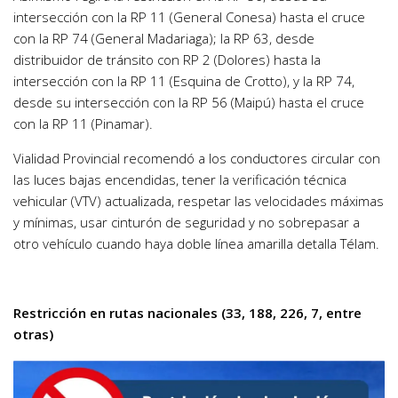
intersección con la RP 11 (General Conesa) hasta el cruce
con la RP 74 (General Madariaga); la RP 63, desde
distribuidor de tránsito con RP 2 (Dolores) hasta la
intersección con la RP 11 (Esquina de Crotto), y la RP 74,
desde su intersección con la RP 56 (Maipú) hasta el cruce
con la RP 11 (Pinamar).
Vialidad Provincial recomendó a los conductores circular con
las luces bajas encendidas, tener la verificación técnica
vehicular (VTV) actualizada, respetar las velocidades máximas
y mínimas, usar cinturón de seguridad y no sobrepasar a
otro vehículo cuando haya doble línea amarilla detalla Télam.
Restricción en rutas nacionales (33, 188, 226, 7, entre
otras)