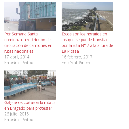
Por Semana Santa,
Estos son los horarios en
comienza la restricción de
los que se puede transitar
circulación de camiones en
por la ruta N° 7 a la altura de
rutas nacionales
La Picasa
17 abril, 2014
16 febrero, 2017
En «Gral. Pinto»
En «Gral. Pinto»
Galgueros cortaron la ruta 5
en Bragado para protestar
26 julio, 2015
En «Gral. Pinto»