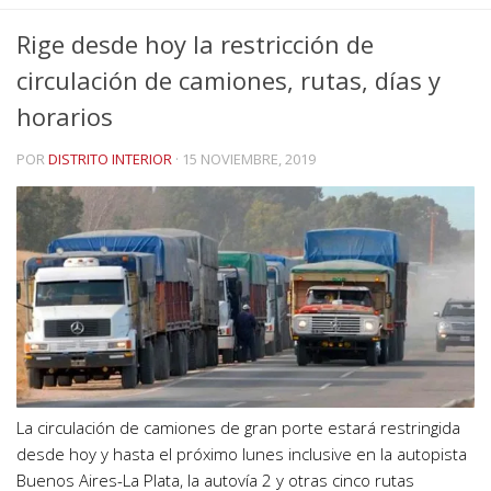
Rige desde hoy la restricción de
circulación de camiones, rutas, días y
horarios
POR
DISTRITO INTERIOR
·
15 NOVIEMBRE, 2019
La circulación de camiones de gran porte estará restringida
desde hoy y hasta el próximo lunes inclusive en la autopista
Buenos Aires-La Plata, la autovía 2 y otras cinco rutas