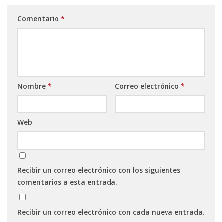
Comentario
*
Nombre
*
Correo electrónico
*
Web
Recibir un correo electrónico con los siguientes
comentarios a esta entrada.
Recibir un correo electrónico con cada nueva entrada.