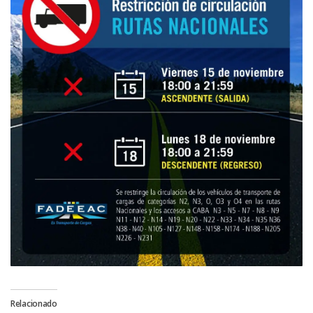
Relacionado