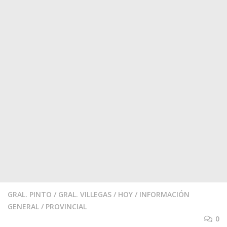
GRAL. PINTO
/
GRAL. VILLEGAS
/
HOY
/
INFORMACIÓN
GENERAL
/
PROVINCIAL
0