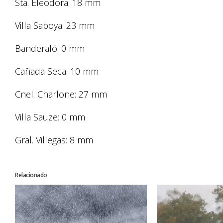
Sta. Eleodora: 18 mm
Villa Saboya: 23 mm
Banderaló: 0 mm
Cañada Seca: 10 mm
Cnel. Charlone: 27 mm
Villa Sauze: 0 mm
Gral. Villegas: 8 mm
Relacionado