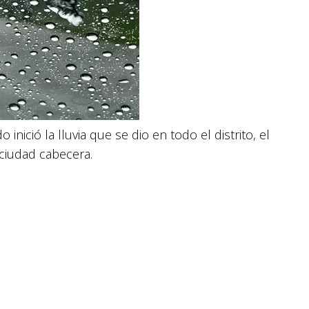
ició la lluvia que se dio en todo el distrito, el
 ciudad cabecera.