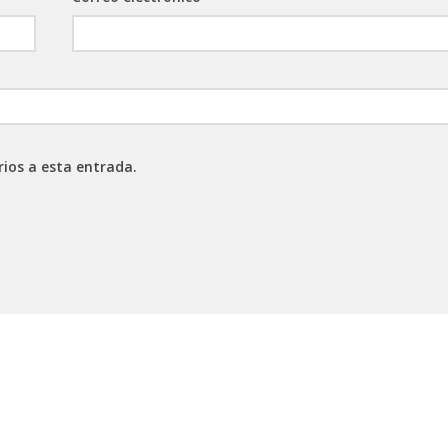
rios a esta entrada.