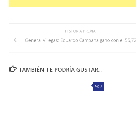
HISTORIA PREVIA
General Villegas: Eduardo Campana ganó con el 55,7
TAMBIÉN TE PODRÍA GUSTAR...
0