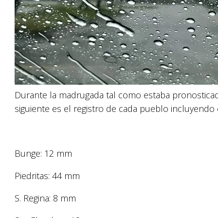
Durante la madrugada tal como estaba pronosticado in
siguiente es el registro de cada pueblo incluyendo
Bunge: 12 mm
Piedritas: 44 mm
S. Regina: 8 mm