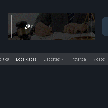
lítica
Localidades
Deportes
Provincial
Videos