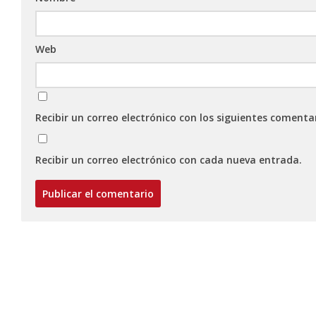
Web
Recibir un correo electrónico con los siguientes comenta
Recibir un correo electrónico con cada nueva entrada.