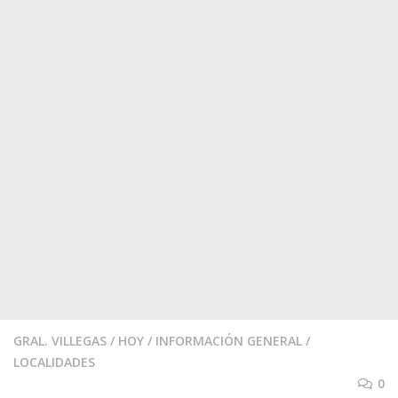
GRAL. VILLEGAS
/
HOY
/
INFORMACIÓN GENERAL
/
LOCALIDADES
0