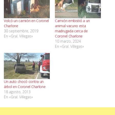
Volcó un camión en Coronel
Camión embistió a un
Charlone
animal vacuno esta
30 septiembre, 2019
madrugada cerca de
En «Gral. Villegas»
Coronel Charlone
10 marzo, 2024
En «Gral. Villegas»
Un auto chocó contra un
árbol en Coronel Charlone
18 agosto, 2013
En «Gral. Villegas»