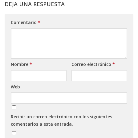
DEJA UNA RESPUESTA
Comentario
*
Nombre
*
Correo electrónico
*
Web
Recibir un correo electrónico con los siguientes
comentarios a esta entrada.