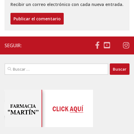
Recibir un correo electrónico con cada nueva entrada.
SEGUIR:
Buscar: