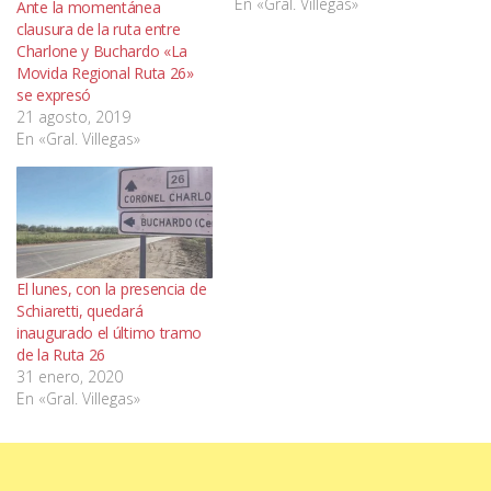
En «Gral. Villegas»
Ante la momentánea
clausura de la ruta entre
Charlone y Buchardo «La
Movida Regional Ruta 26»
se expresó
21 agosto, 2019
En «Gral. Villegas»
El lunes, con la presencia de
Schiaretti, quedará
inaugurado el último tramo
de la Ruta 26
31 enero, 2020
En «Gral. Villegas»