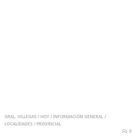
GRAL. VILLEGAS
/
HOY
/
INFORMACIÓN GENERAL
/
LOCALIDADES
/
PROVINCIAL
0