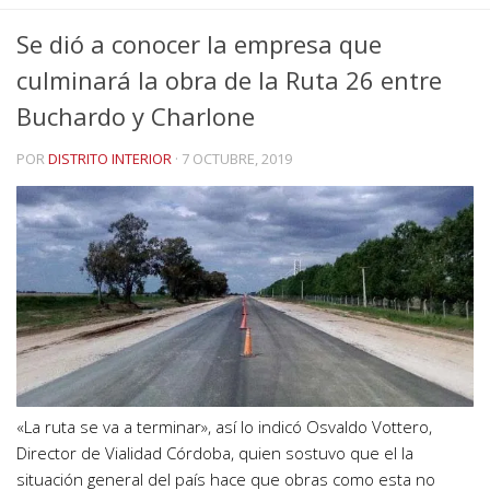
Se dió a conocer la empresa que
culminará la obra de la Ruta 26 entre
Buchardo y Charlone
POR
DISTRITO INTERIOR
·
7 OCTUBRE, 2019
«La ruta se va a terminar», así lo indicó Osvaldo Vottero,
Director de Vialidad Córdoba, quien sostuvo que el la
situación general del país hace que obras como esta no