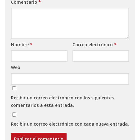
Comentario
*
Nombre
*
Correo electrónico
*
Web
Recibir un correo electrónico con los siguientes
comentarios a esta entrada.
Recibir un correo electrónico con cada nueva entrada.