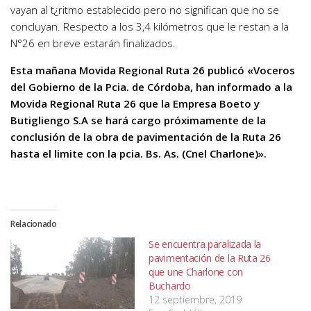
vayan al t¿ritmo establecido pero no significan que no se
concluyan. Respecto a los 3,4 kilómetros que le restan a la
N°26 en breve estarán finalizados.
Esta mañana Movida Regional Ruta 26 publicó «Voceros
del Gobierno de la Pcia. de Córdoba, han informado a la
Movida Regional Ruta 26 que la Empresa Boeto y
Butigliengo S.A se hará cargo próximamente de la
conclusión de la obra de pavimentación de la Ruta 26
hasta el limite con la pcia. Bs. As. (Cnel Charlone)».
Relacionado
Se encuentra paralizada la
pavimentación de la Ruta 26
que une Charlone con
Buchardo
12 septiembre, 2019