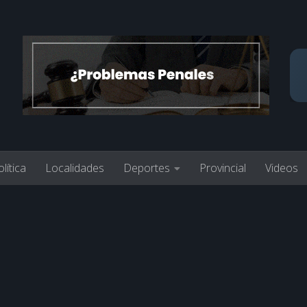
lítica
Localidades
Deportes
Provincial
Videos