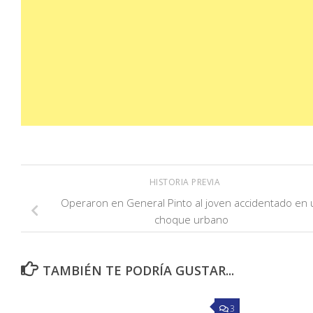
HISTORIA PREVIA
Operaron en General Pinto al joven accidentado en 
choque urbano
TAMBIÉN TE PODRÍA GUSTAR...
3