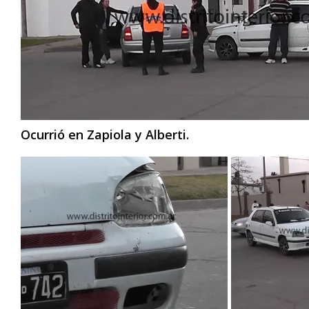
Ocurrió en Zapiola y Alberti.