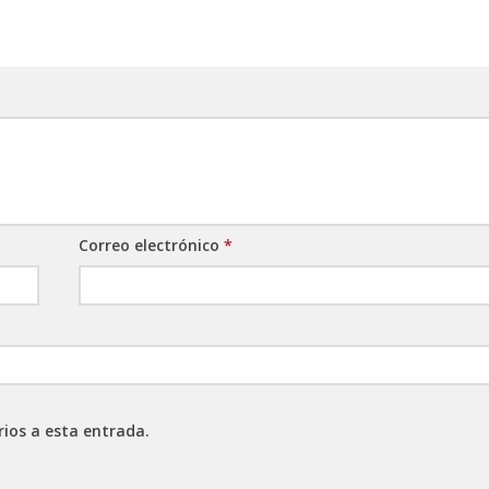
Correo electrónico
*
rios a esta entrada.