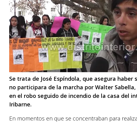
Se trata de José Espíndola, que asegura haber s
no participara de la marcha por Walter Sabella,
en el robo seguido de incendio de la casa del i
Iribarne.
En momentos en que se concentraban para realizar