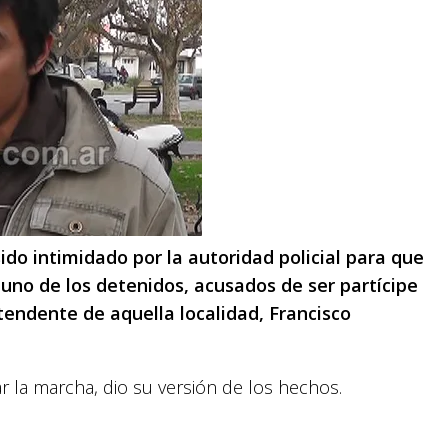
ido intimidado por la autoridad policial para que
 uno de los detenidos, acusados de ser partícipe
ntendente de aquella localidad, Francisco
 la marcha, dio su versión de los hechos.