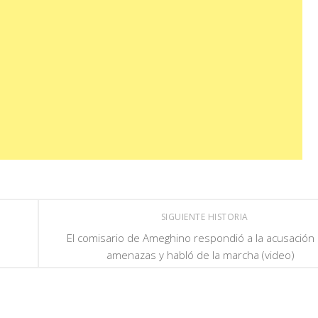
SIGUIENTE HISTORIA
El comisario de Ameghino respondió a la acusación
amenazas y habló de la marcha (video)