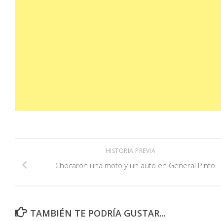
HISTORIA PREVIA
Chocaron una moto y un auto en General Pinto
TAMBIÉN TE PODRÍA GUSTAR...