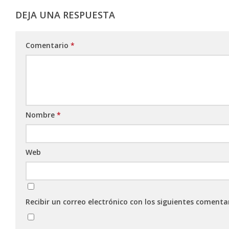
DEJA UNA RESPUESTA
Comentario
*
Nombre
*
Web
Recibir un correo electrónico con los siguientes comenta