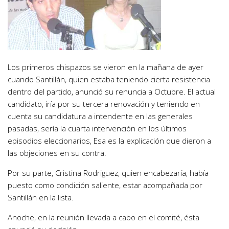
Los primeros chispazos se vieron en la mañana de ayer
cuando Santillán, quien estaba teniendo cierta resistencia
dentro del partido, anunció su renuncia a Octubre. El actual
candidato, iría por su tercera renovación y teniendo en
cuenta su candidatura a intendente en las generales
pasadas, sería la cuarta intervención en los últimos
episodios eleccionarios, Esa es la explicación que dieron a
las objeciones en su contra.
Por su parte, Cristina Rodriguez, quien encabezaría, había
puesto como condición saliente, estar acompañada por
Santillán en la lista.
Anoche, en la reunión llevada a cabo en el comité, ésta