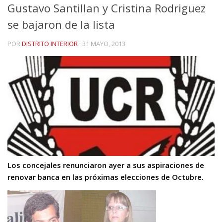
Gustavo Santillan y Cristina Rodriguez
se bajaron de la lista
POR
DISTRITO INTERIOR
·
31 MAYO, 2013
Los concejales renunciaron ayer a sus aspiraciones de
renovar banca en las próximas elecciones de Octubre.