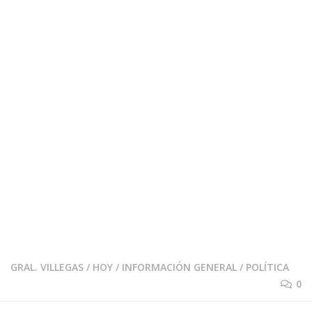
GRAL. VILLEGAS
/
HOY
/
INFORMACIÓN GENERAL
/
POLÍTICA
0