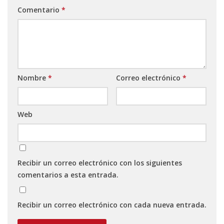
Comentario
*
Nombre
*
Correo electrónico
*
Web
Recibir un correo electrónico con los siguientes
comentarios a esta entrada.
Recibir un correo electrónico con cada nueva entrada.