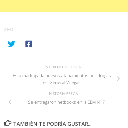
SHARE
SIGUIENTE HISTORIA
Esta madrugada nuevos allanamientos por drogas
en General Villegas
HISTORIA PREVIA
Se entregaron netbooks en la EEM Nº 7
TAMBIÉN TE PODRÍA GUSTAR...