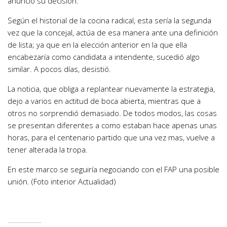
anunció su decisión.
Según el historial de la cocina radical, esta sería la segunda
vez que la concejal, actúa de esa manera ante una definición
de lista; ya que en la elección anterior en la que ella
encabezaría como candidata a intendente, sucedió algo
similar. A pocos días, desistió.
La noticia, que obliga a replantear nuevamente la estrategia,
dejo a varios en actitud de boca abierta, mientras que a
otros no sorprendió demasiado. De todos modos, las cosas
se presentan diferentes a como estaban hace apenas unas
horas, para el centenario partido que una vez mas, vuelve a
tener alterada la tropa.
En este marco se seguiría negociando con el FAP una posible
unión. (Foto interior Actualidad)