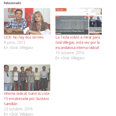
Relacionado
UCR: No hay dos sin tres
La Tecla volvió a mirar para
8 junio, 2013
Gral.Villegas, esta vez por la
En «Gral. Villegas»
escandalosa interna radical
10 octubre, 2016
En «Gral. Villegas»
Interna radical: Ganó la Lista
15 encabezada por Gustavo
Santillán
23 octubre, 2016
En «Gral. Villegas»