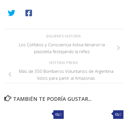
SIGUIENTE HISTORIA
Los Colifatos y Consciencia Activa llenaron la
plazoleta festejando la niñez
HISTORIA PREVIA
Más de 350 Bomberos Voluntarios de Argentina
listos para partir al Amazonas
TAMBIÉN TE PODRÍA GUSTAR...
0
0