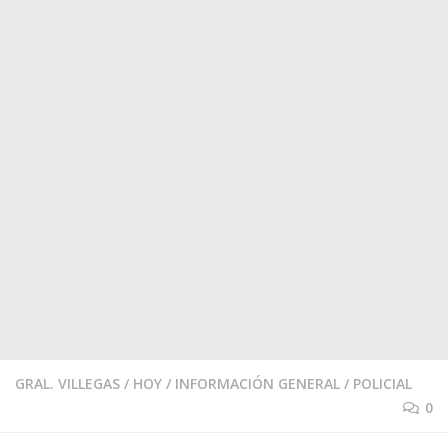
GRAL. VILLEGAS
/
HOY
/
INFORMACIÓN GENERAL
/
POLICIAL
0