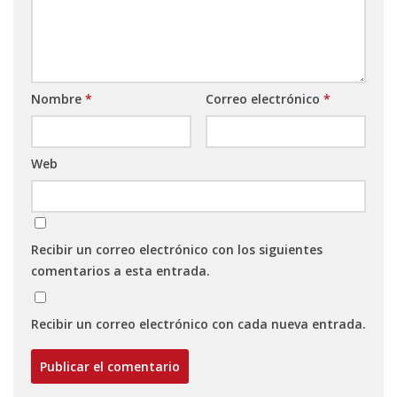
Nombre
*
Correo electrónico
*
Web
Recibir un correo electrónico con los siguientes
comentarios a esta entrada.
Recibir un correo electrónico con cada nueva entrada.