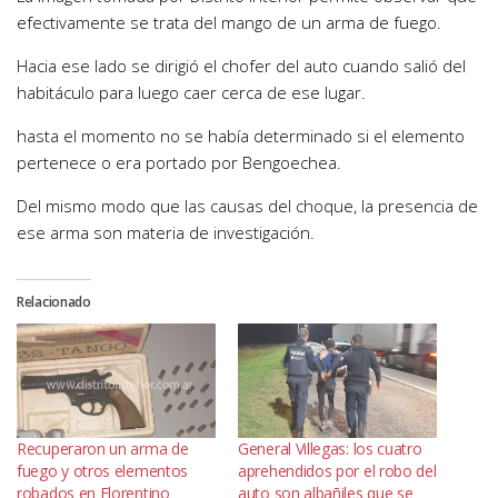
efectivamente se trata del mango de un arma de fuego.
Hacia ese lado se dirigió el chofer del auto cuando salió del
habitáculo para luego caer cerca de ese lugar.
hasta el momento no se había determinado si el elemento
pertenece o era portado por Bengoechea.
Del mismo modo que las causas del choque, la presencia de
ese arma son materia de investigación.
Relacionado
Recuperaron un arma de
General Villegas: los cuatro
fuego y otros elementos
aprehendidos por el robo del
robados en Florentino
auto son albañiles que se