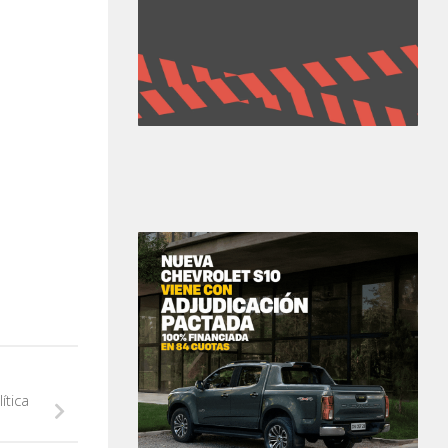
ítica