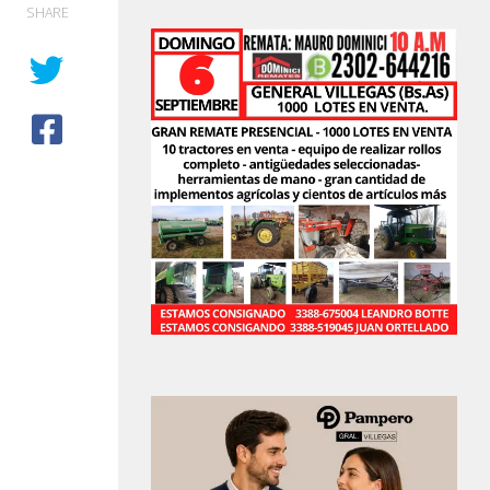
SHARE