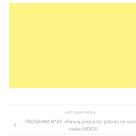
HISTORIA PREVIA
PROGRAMA N°45: «Para la justicia los pobres no so
nada» (VIDEO)