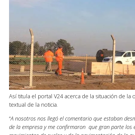
Así titula el portal V24 acerca de la situación de l
textual de la noticia.
“
A nosotros nos llegó el comentario que estaban de
de la empresa y me confirmaron que gran parte los 