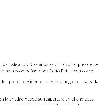
, Juan Alejandro Castaños asumirá como presidente
 lo hará acompañado por Darío Petrilli como vice.
dos por el presidente saliente y luego de analizarla
 en la entidad desde su reapertura en el año 2009.