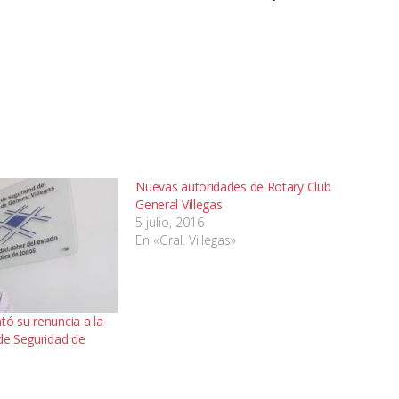
Nuevas autoridades de Rotary Club
General Villegas
5 julio, 2016
En «Gral. Villegas»
tó su renuncia a la
 de Seguridad de