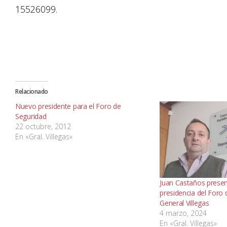
15526099.
Relacionado
Nuevo presidente para el Foro de
Seguridad
22 octubre, 2012
En «Gral. Villegas»
Juan Castaños presen
presidencia del Foro
General Villegas
4 marzo, 2024
En «Gral. Villegas»