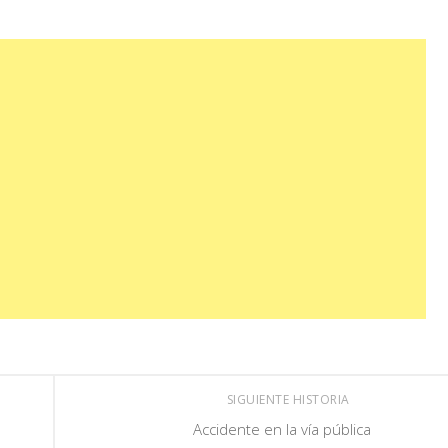
SIGUIENTE HISTORIA
Accidente en la vía pública