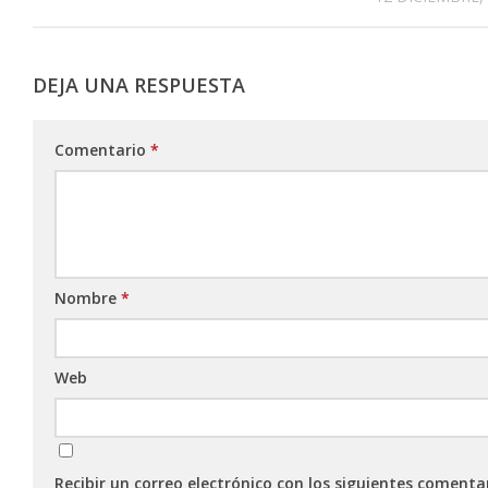
DEJA UNA RESPUESTA
Comentario
*
Nombre
*
Web
Recibir un correo electrónico con los siguientes comenta