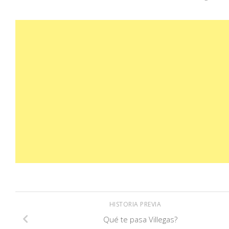
HISTORIA PREVIA
Qué te pasa Villegas?