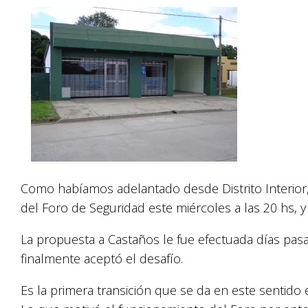
Como habíamos adelantado desde Distrito Interior
del Foro de Seguridad este miércoles a las 20 hs, y
La propuesta a Castaños le fue efectuada días pasa
finalmente aceptó el desafío.
Es la primera transición que se da en este sentido