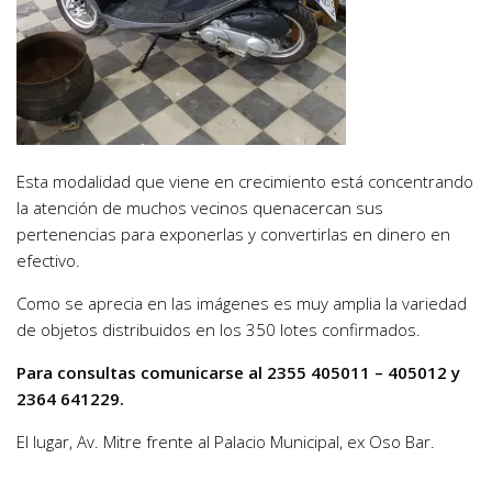
Esta modalidad que viene en crecimiento está concentrando
la atención de muchos vecinos quenacercan sus
pertenencias para exponerlas y convertirlas en dinero en
efectivo.
Como se aprecia en las imágenes es muy amplia la variedad
de objetos distribuidos en los 350 lotes confirmados.
Para consultas comunicarse al 2355 405011 – 405012 y
2364 641229.
El lugar, Av. Mitre frente al Palacio Municipal, ex Oso Bar.