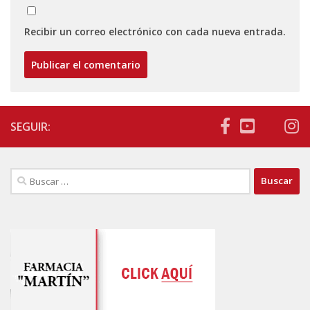
Recibir un correo electrónico con cada nueva entrada.
SEGUIR:
Buscar: