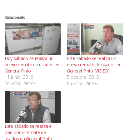
Relacionado
Hoy sábado se realiza un
Este sábado se realiza un
nuevo remate de usados en
nuevo remate de usados en
General Pinto
General Pinto (VIDEO)
11 junio, 2016
5 octubre, 2018
En «Gral. Pinto»
En «Gral. Pinto»
Este sábado se realiza el
tradicional remate de
usados en General Pinto