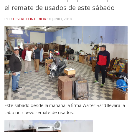
el remate de usados de este sábado
POR
DISTRITO INTERIOR
·
6 JUNIO, 2019
Este sábado desde la mañana la firma Walter Bard llevará a
cabo un nuevo remate de usados.