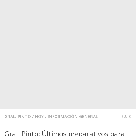
GRAL. PINTO
/
HOY
/
INFORMACIÓN GENERAL
0
Gral. Pinto: Últimos preparativos para