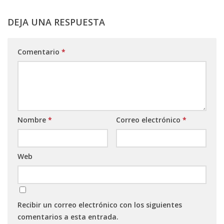
DEJA UNA RESPUESTA
Comentario
*
Nombre
*
Correo electrónico
*
Web
Recibir un correo electrónico con los siguientes
comentarios a esta entrada.