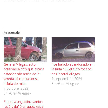
Relacionado
General Villegas: auto
Fue hallado abandonado en
colisionó a otro que estaba
la Ruta 188 el auto robado
estacionado arriba de la
en General Villegas
vereda, el conductor se
1 septiembre, 2024
habría dormido
En «Gral. Villegas»
7 octubre, 2023
En «Gral. Villegas»
Frente a un Jardín, camión
rozó y dañó un auto, «es el