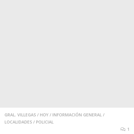
GRAL. VILLEGAS
/
HOY
/
INFORMACIÓN GENERAL
/
LOCALIDADES
/
POLICIAL
1