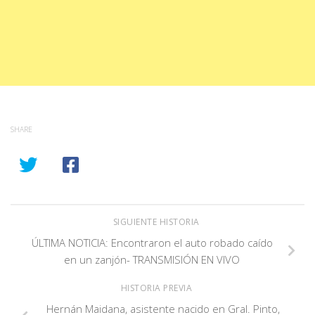
SHARE
SIGUIENTE HISTORIA
ÚLTIMA NOTICIA: Encontraron el auto robado caído
en un zanjón- TRANSMISIÓN EN VIVO
HISTORIA PREVIA
Hernán Maidana, asistente nacido en Gral. Pinto,