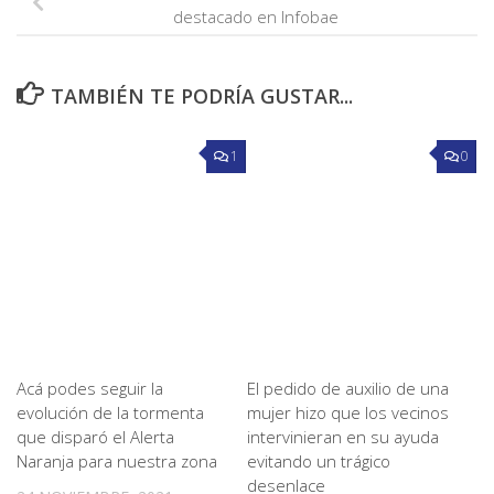
destacado en Infobae
TAMBIÉN TE PODRÍA GUSTAR...
1
0
Acá podes seguir la
El pedido de auxilio de una
evolución de la tormenta
mujer hizo que los vecinos
que disparó el Alerta
intervinieran en su ayuda
Naranja para nuestra zona
evitando un trágico
desenlace