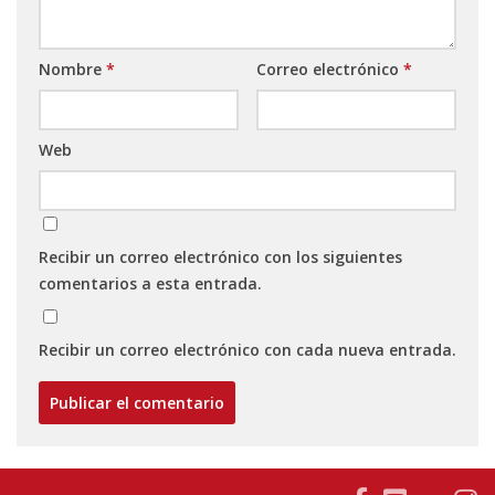
Nombre
*
Correo electrónico
*
Web
Recibir un correo electrónico con los siguientes
comentarios a esta entrada.
Recibir un correo electrónico con cada nueva entrada.