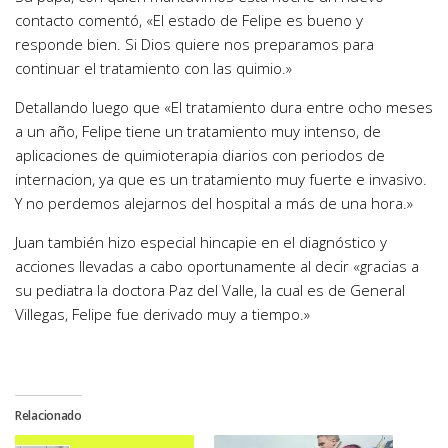
contacto comentó, «El estado de Felipe es bueno y
responde bien. Si Dios quiere nos preparamos para
continuar el tratamiento con las quimio.»
Detallando luego que «El tratamiento dura entre ocho meses
a un año, Felipe tiene un tratamiento muy intenso, de
aplicaciones de quimioterapia diarios con periodos de
internacion, ya que es un tratamiento muy fuerte e invasivo.
Y no perdemos alejarnos del hospital a más de una hora.»
Juan también hizo especial hincapie en el diagnóstico y
acciones llevadas a cabo oportunamente al decir «gracias a
su pediatra la doctora Paz del Valle, la cual es de General
Villegas, Felipe fue derivado muy a tiempo.»
Relacionado