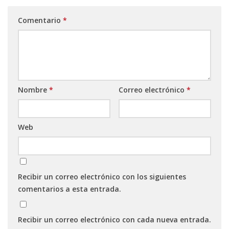
Comentario
*
Nombre
*
Correo electrónico
*
Web
Recibir un correo electrónico con los siguientes
comentarios a esta entrada.
Recibir un correo electrónico con cada nueva entrada.