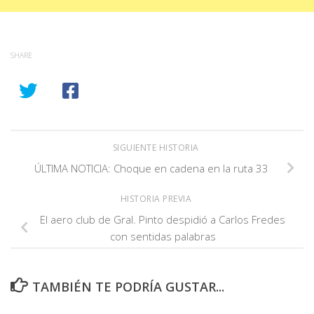
SHARE
SIGUIENTE HISTORIA
ÚLTIMA NOTICIA: Choque en cadena en la ruta 33
HISTORIA PREVIA
El aero club de Gral. Pinto despidió a Carlos Fredes
con sentidas palabras
TAMBIÉN TE PODRÍA GUSTAR...