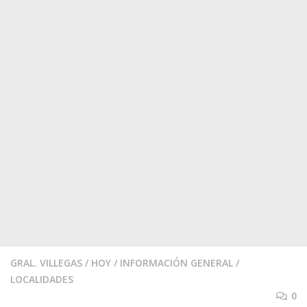
GRAL. VILLEGAS
/
HOY
/
INFORMACIÓN GENERAL
/
LOCALIDADES
0