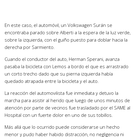
En este caso, el automóvil, un Volkswagen Surán se
encontraba parado sobre Alberti a la espera de la luz verde,
sobre la izquierda, con el guiño puesto para doblar hacia la
derecha por Sarmiento.
Cuando el conductor del auto, Herman Sperani, avanza
pasaba la bicicleta con Lemos a bordo el que es arrastrado
un corto trecho dado que su pierna izquierda había
quedado atrapada entre la bicicleta y el auto.
La reacción del automovilista fue inmediata y detuvo la
marcha para asistir al herido que luego de unos minutos de
atención por parte de vecinos fue trasladado por el SAME al
Hospital con un fuerte dolor en uno de sus tobillos.
Más allá que lo ocurrido puede considerarse un hecho
menor y pudo haber habido distracción, no negligencia ni