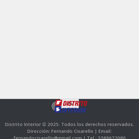
Distrito Interior © 2025. Todos los derechos reservados.
Dirección: Fernando Cisarello |
Email:
fernandocisarello@gmail.com |
Tel.: 3388672080