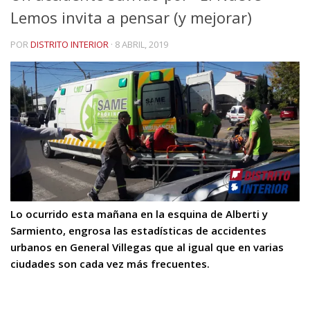
Lemos invita a pensar (y mejorar)
POR
DISTRITO INTERIOR
·
8 ABRIL, 2019
Lo ocurrido esta mañana en la esquina de Alberti y
Sarmiento, engrosa las estadísticas de accidentes
urbanos en General Villegas que al igual que en varias
ciudades son cada vez más frecuentes.