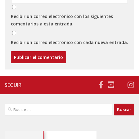
Recibir un correo electrónico con los siguientes
comentarios a esta entrada.
Recibir un correo electrónico con cada nueva entrada.
SEGUIR:
Buscar: