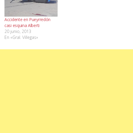
Accidente en Pueyrredón
casi esquina Alberti
20 junio, 2013
En «Gral. Villegas»