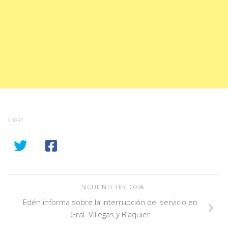
SHARE
SIGUIENTE HISTORIA
Edén informa sobre la interrupción del servicio en
Gral. Villegas y Blaquier