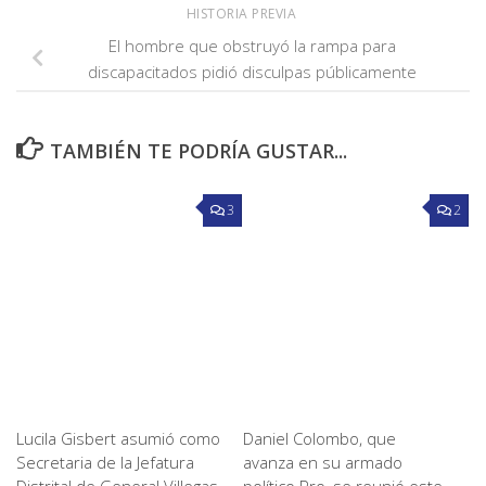
HISTORIA PREVIA
El hombre que obstruyó la rampa para
discapacitados pidió disculpas públicamente
TAMBIÉN TE PODRÍA GUSTAR...
3
2
Lucila Gisbert asumió como
Daniel Colombo, que
Secretaria de la Jefatura
avanza en su armado