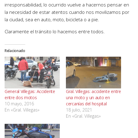
irresponsabilidad, lo ocurrido vuelve a hacernos pensar en
la necesidad de estar atentos cuando nos movilizamos por
la ciudad, sea en auto, moto, bicicleta o a pie.
Claramente el tránsito lo hacemos entre todos.
Relacionado
General Villegas: Accidente
Gral. Villegas: accidente entre
entre dos motos
una moto y un auto en
10 mayo, 2016
cercanías del hospital
En «Gral. Villegas»
18 julio, 2021
En «Gral. Villegas»