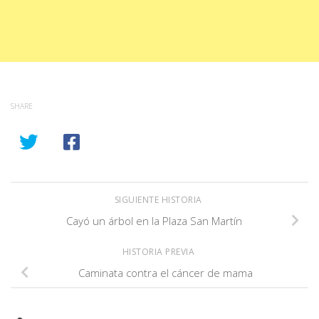
SHARE
SIGUIENTE HISTORIA
Cayó un árbol en la Plaza San Martín
HISTORIA PREVIA
Caminata contra el cáncer de mama