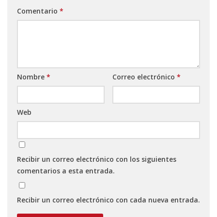
Comentario
*
Nombre
*
Correo electrónico
*
Web
Recibir un correo electrónico con los siguientes
comentarios a esta entrada.
Recibir un correo electrónico con cada nueva entrada.