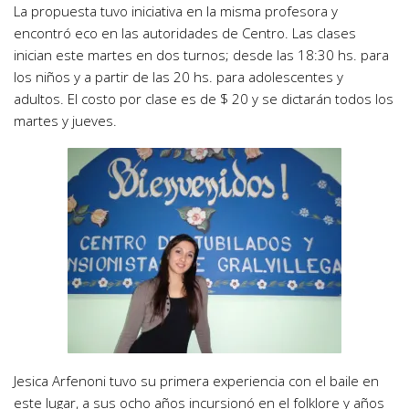
La propuesta tuvo iniciativa en la misma profesora y
encontró eco en las autoridades de Centro. Las clases
inician este martes en dos turnos; desde las 18:30 hs. para
los niños y a partir de las 20 hs. para adolescentes y
adultos. El costo por clase es de $ 20 y se dictarán todos los
martes y jueves.
Jesica Arfenoni tuvo su primera experiencia con el baile en
este lugar, a sus ocho años incursionó en el folklore y años