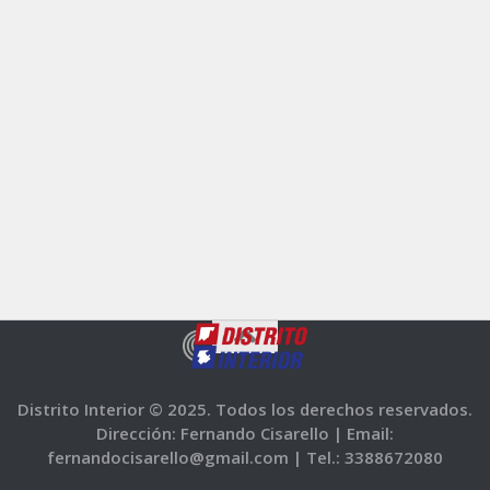
Distrito Interior © 2025. Todos los derechos reservados.
Dirección: Fernando Cisarello |
Email:
fernandocisarello@gmail.com |
Tel.: 3388672080