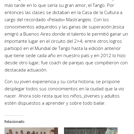
más tarde en lo que sería su gran amor, el Tango. Por
entonces las clases se dictaban en la Casa de la Cultura a
cargo del recordado «Pelado» Mastrangelo. Con los
conocimientos adquiridos y las ganas de superación Jesica
emigró a Buenos Aires donde el talento le permitió ganar un
importante lugar en el circuito del 2×4; entre otros logros
participó en el Mundial de Tango hasta la edición anterior
que tiene sede cada año en nuestro país y en 2012 lo hizo
desde otro lugar; fue coach de parejas que compitieron con
destacada actuación.
Con su joven experiencia y su corta historia, se propone
desplegar todos sus conocimientos en la ciudad que la vio
nacer. Ahora solo resta que los niños, jóvenes y adultos
estén dispuestos a aprender y sobre todo bailar.
Relacionado