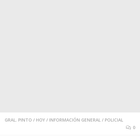
GRAL. PINTO
/
HOY
/
INFORMACIÓN GENERAL
/
POLICIAL
0