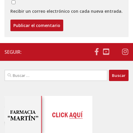
Recibir un correo electrónico con cada nueva entrada.
SEGUIR:
Buscar: