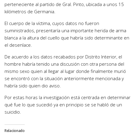
perteneciente al partido de Gral. Pinto, ubicada a unos 15
kilómetros de Germania.
El cuerpo de la víctima, cuyos datos no fueron
suministrados, presentaría una importante herida de arma
blanca a la altura del cuello que habría sido determinante en
el desenlace.
De acuerdo a los datos recabados por Distrito Interior, el
hombre habría tenido una discusión con otra persona del
mismo sexo quien al llegar al lugar donde finalmente murió
se encontró con la situación anteriormente mencionada y
habría sido quien dio aviso.
Por estas horas la investigación está centrada en determinar
qué fue lo que sucedió ya en principio se se habló de un
suicidio.
Relacionado