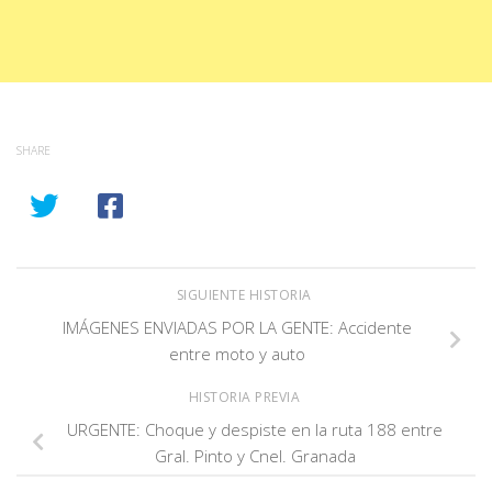
SHARE
SIGUIENTE HISTORIA
IMÁGENES ENVIADAS POR LA GENTE: Accidente
entre moto y auto
HISTORIA PREVIA
URGENTE: Choque y despiste en la ruta 188 entre
Gral. Pinto y Cnel. Granada