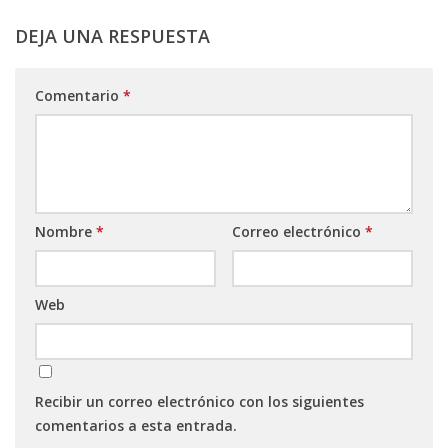
DEJA UNA RESPUESTA
Comentario
*
Nombre
*
Correo electrónico
*
Web
Recibir un correo electrónico con los siguientes
comentarios a esta entrada.