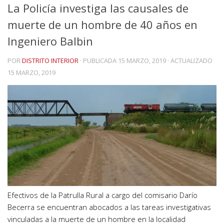
La Policía investiga las causales de
muerte de un hombre de 40 años en
Ingeniero Balbin
POR
DISTRITO INTERIOR
· PUBLICADA
15 MARZO, 2019
· ACTUALIZADO
15 MARZO, 2019
Efectivos de la Patrulla Rural a cargo del comisario Darío
Becerra se encuentran abocados a las tareas investigativas
vinculadas a la muerte de un hombre en la localidad