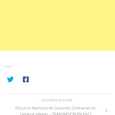
SHARE
SIGUIENTE HISTORIA
Discurso Apertura de Sesiones Ordinarias en
General Villegas – TRANSMISIÓN EN VIVO