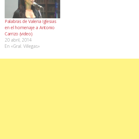
Palabras de Valeria Iglesias
en el homenaje a Antonio
Carrizo (video)
20 abril, 2014
En «Gral. Villegas»