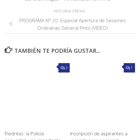
HISTORIA PREVIA
PROGRAMA N° 20: Especial Apertura de Sesiones
Ordinarias General Pinto (VIDEO)
TAMBIÉN TE PODRÍA GUSTAR...
3
1
Piedritas: la Policía
Inscripción de aspirantes a