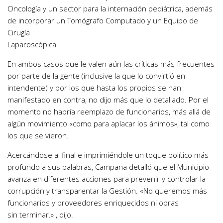
Oncología y un sector para la internación pediátrica, además
de incorporar un Tomógrafo Computado y un Equipo de
Cirugía
Laparoscópica.
En ambos casos que le valen aún las críticas más frecuentes
por parte de la gente (inclusive la que lo convirtió en
intendente) y por los que hasta los propios se han
manifestado en contra, no dijo más que lo detallado. Por el
momento no habría reemplazo de funcionarios, más allá de
algún movimiento «como para aplacar los ánimos», tal como
los que se vieron.
Acercándose al final e imprimiéndole un toque político más
profundo a sus palabras, Campana detalló que el Municipio
avanza en diferentes acciones para prevenir y controlar la
corrupción y transparentar la Gestión. «No queremos más
funcionarios y proveedores enriquecidos ni obras
sin terminar.» , dijo.