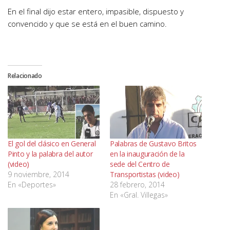
En el final dijo estar entero, impasible, dispuesto y
convencido y que se está en el buen camino.
Relacionado
El gol del clásico en General
Palabras de Gustavo Britos
Pinto y la palabra del autor
en la inauguración de la
(video)
sede del Centro de
9 noviembre, 2014
Transportistas (video)
En «Deportes»
28 febrero, 2014
En «Gral. Villegas»