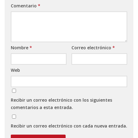
Comentario
*
Nombre
*
Correo electrónico
*
Web
Recibir un correo electrónico con los siguientes
comentarios a esta entrada.
Recibir un correo electrónico con cada nueva entrada.