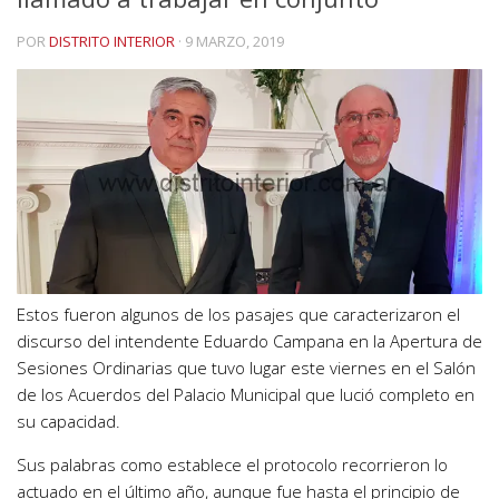
POR
DISTRITO INTERIOR
·
9 MARZO, 2019
Estos fueron algunos de los pasajes que caracterizaron el
discurso del intendente Eduardo Campana en la Apertura de
Sesiones Ordinarias que tuvo lugar este viernes en el Salón
de los Acuerdos del Palacio Municipal que lució completo en
su capacidad.
Sus palabras como establece el protocolo recorrieron lo
actuado en el último año, aunque fue hasta el principio de