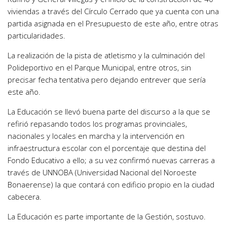
viviendas a través del Círculo Cerrado que ya cuenta con una
partida asignada en el Presupuesto de este año, entre otras
particularidades.
La realización de la pista de atletismo y la culminación del
Polideportivo en el Parque Municipal, entre otros, sin
precisar fecha tentativa pero dejando entrever que sería
este año.
La Educación se llevó buena parte del discurso a la que se
refirió repasando todos los programas provinciales,
nacionales y locales en marcha y la intervención en
infraestructura escolar con el porcentaje que destina del
Fondo Educativo a ello; a su vez confirmó nuevas carreras a
través de UNNOBA (Universidad Nacional del Noroeste
Bonaerense) la que contará con edificio propio en la ciudad
cabecera.
La Educación es parte importante de la Gestión, sostuvo.