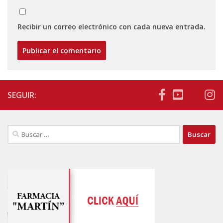
Recibir un correo electrónico con cada nueva entrada.
SEGUIR:
Buscar: