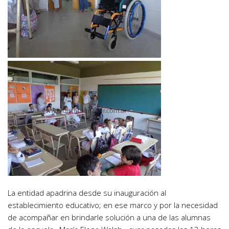
La entidad apadrina desde su inauguración al
establecimiento educativo; en ese marco y por la necesidad
de acompañar en brindarle solución a una de las alumnas