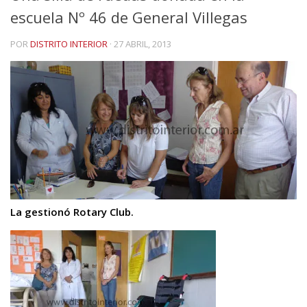
escuela Nº 46 de General Villegas
POR
DISTRITO INTERIOR
·
27 ABRIL, 2013
La gestionó Rotary Club.