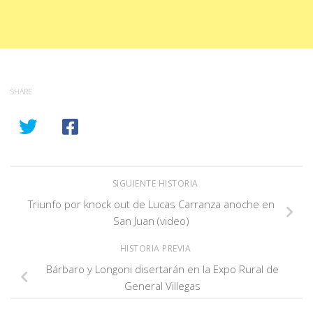
SHARE
SIGUIENTE HISTORIA
Triunfo por knock out de Lucas Carranza anoche en
San Juan (video)
HISTORIA PREVIA
Bárbaro y Longoni disertarán en la Expo Rural de
General Villegas