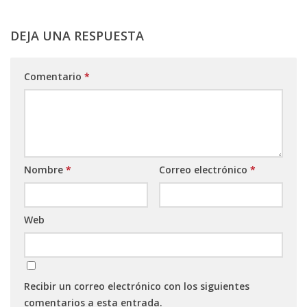
DEJA UNA RESPUESTA
Comentario
*
Nombre
*
Correo electrónico
*
Web
Recibir un correo electrónico con los siguientes
comentarios a esta entrada.