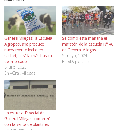
General Villegas: la Escuela
Se corrió esta mañana el
Agropecuaria produce
maratón de la escuela N° 46
nuevamente leche en
de General Villegas
sachet, será la más barata
5 mayo, 2024
del mercado
En «Deportes»
8 julio, 2025
En «Gral. Villegas»
La escuela Especial de
General Villegas comenzó
con la venta de plantines