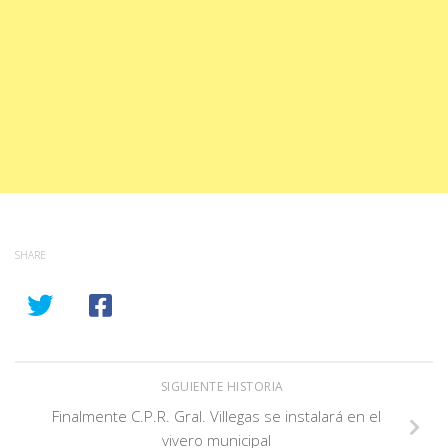
SHARE
SIGUIENTE HISTORIA
Finalmente C.P.R. Gral. Villegas se instalará en el
vivero municipal