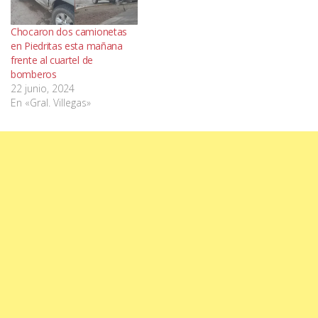
Chocaron dos camionetas
en Piedritas esta mañana
frente al cuartel de
bomberos
22 junio, 2024
En «Gral. Villegas»