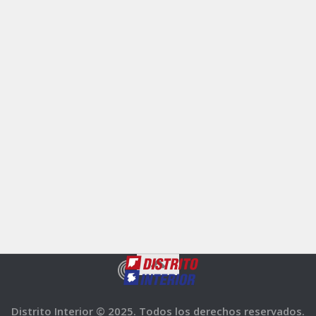
Distrito Interior © 2025. Todos los derechos reservados.