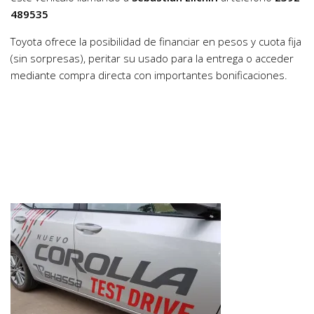
489535
Toyota ofrece la posibilidad de financiar en pesos y cuota fija
(sin sorpresas), peritar su usado para la entrega o acceder
mediante compra directa con importantes bonificaciones.