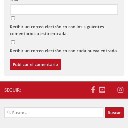
Recibir un correo electrónico con los siguientes
comentarios a esta entrada.
Recibir un correo electrónico con cada nueva entrada.
SEGUIR:
Buscar: