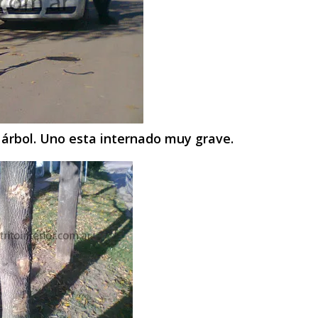
árbol. Uno esta internado muy grave.