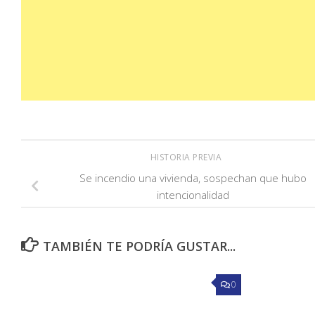
HISTORIA PREVIA
Se incendio una vivienda, sospechan que hubo
intencionalidad
TAMBIÉN TE PODRÍA GUSTAR...
0