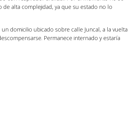
o de alta complejidad, ya que su estado no lo
un domicilio ubicado sobre calle Juncal, a la vuelta
e descompensarse. Permanece internado y estaría