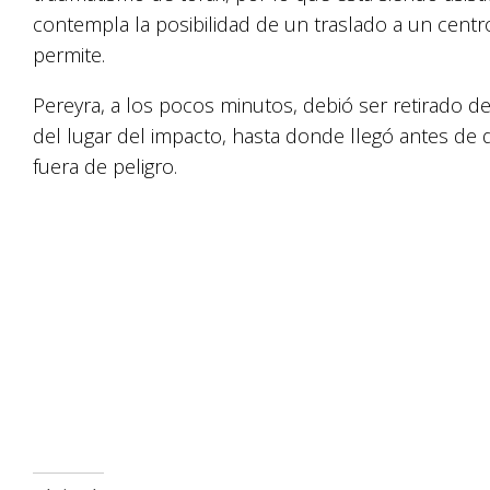
contempla la posibilidad de un traslado a un centr
permite.
Pereyra, a los pocos minutos, debió ser retirado de 
del lugar del impacto, hasta donde llegó antes d
fuera de peligro.