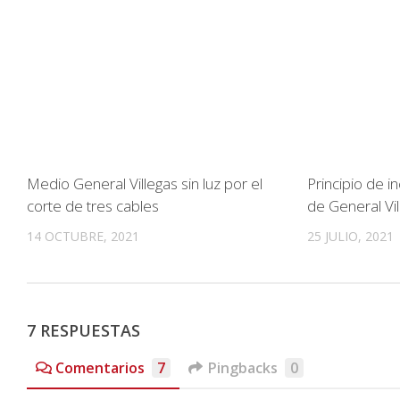
Medio General Villegas sin luz por el
Principio de i
corte de tres cables
de General Vi
14 OCTUBRE, 2021
25 JULIO, 2021
7 RESPUESTAS
Comentarios
7
Pingbacks
0