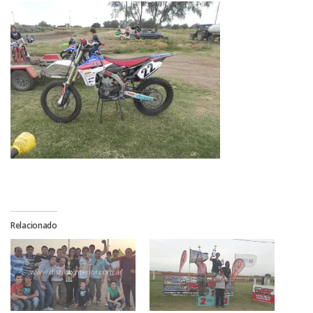
Relacionado