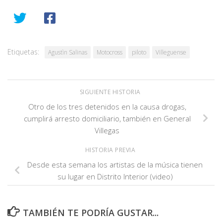
Etiquetas:
Agustìn Salinas
Motocross
piloto
Villeguense
SIGUIENTE HISTORIA
Otro de los tres detenidos en la causa drogas,
cumplirá arresto domiciliario, también en General
Villegas
HISTORIA PREVIA
Desde esta semana los artistas de la música tienen
su lugar en Distrito Interior (video)
TAMBIÉN TE PODRÍA GUSTAR...