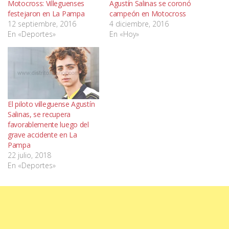
Motocross: Villeguenses
Agustín Salinas se coronó
festejaron en La Pampa
campeón en Motocross
12 septiembre, 2016
4 diciembre, 2016
En «Deportes»
En «Hoy»
El piloto villeguense Agustín
Salinas, se recupera
favorablemente luego del
grave accidente en La
Pampa
22 julio, 2018
En «Deportes»