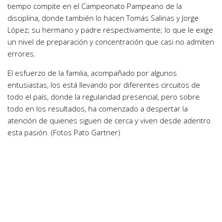
tiempo compite en el Campeonato Pampeano de la
disciplina, donde también lo hacen Tomás Salinas y Jorge
López; su hermano y padre respectivamente; lo que le exige
un nivel de preparación y concentración que casi no admiten
errores.
El esfuerzo de la familia, acompañado por algunos
entusiastas, los está llevando por diferentes circuitos de
todo el país, donde la regularidad presencial, pero sobre
todo en los resultados, ha comenzado a despertar la
atención de quienes siguen de cerca y viven desde adentro
esta pasión. (Fotos Pato Gartner)