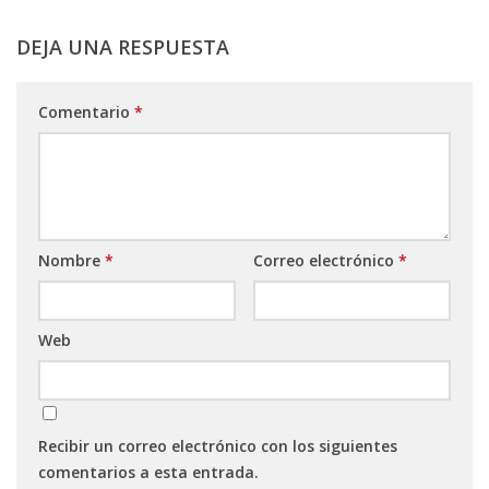
DEJA UNA RESPUESTA
Comentario
*
Nombre
*
Correo electrónico
*
Web
Recibir un correo electrónico con los siguientes
comentarios a esta entrada.