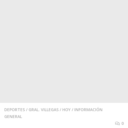
DEPORTES
/
GRAL. VILLEGAS
/
HOY
/
INFORMACIÓN
GENERAL
0