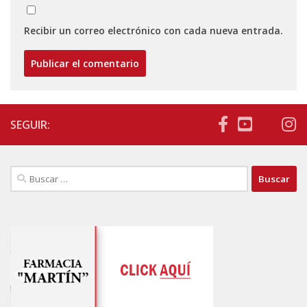
Recibir un correo electrónico con cada nueva entrada.
SEGUIR:
Buscar: