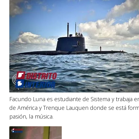
Facundo Luna es estudiante de Sistema y trabaja en 
de América y Trenque Lauquen donde se está forma
pasión, la música.