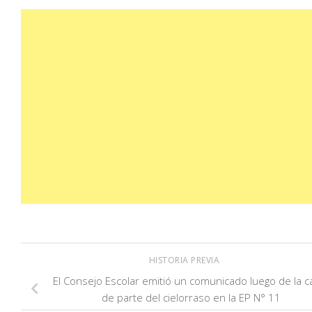
HISTORIA PREVIA
El Consejo Escolar emitió un comunicado luego de la c
de parte del cielorraso en la EP N° 11