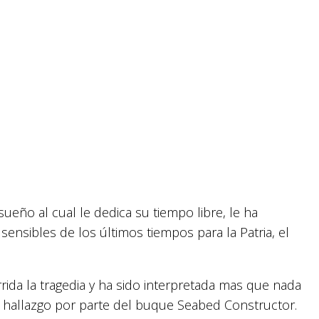
sueño al cual le dedica su tiempo libre, le ha
nsibles de los últimos tiempos para la Patria, el
rrida la tragedia y ha sido interpretada mas que nada
 hallazgo por parte del buque Seabed Constructor.