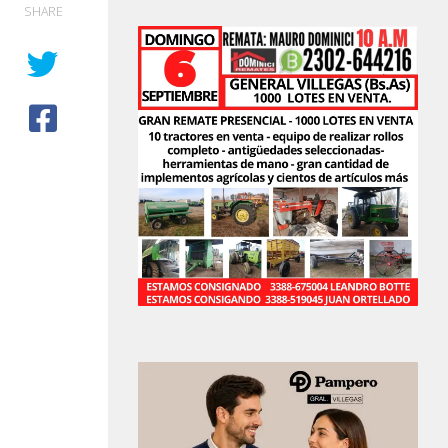
SHARE