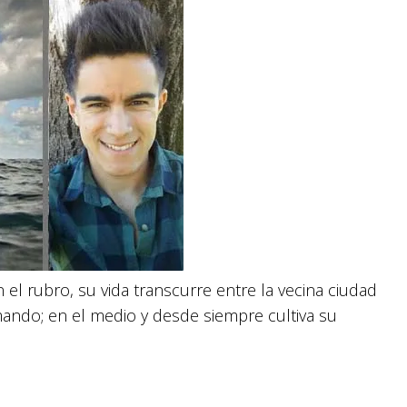
el rubro, su vida transcurre entre la vecina ciudad
ndo; en el medio y desde siempre cultiva su