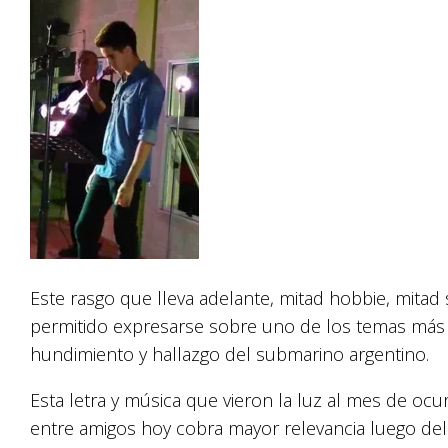
Este rasgo que lleva adelante, mitad hobbie, mitad 
permitido expresarse sobre uno de los temas más se
hundimiento y hallazgo del submarino argentino.
Esta letra y música que vieron la luz al mes de ocu
entre amigos hoy cobra mayor relevancia luego del