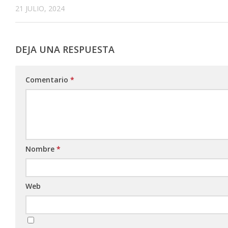
21 JULIO, 2024
DEJA UNA RESPUESTA
Comentario
*
Nombre
*
Web